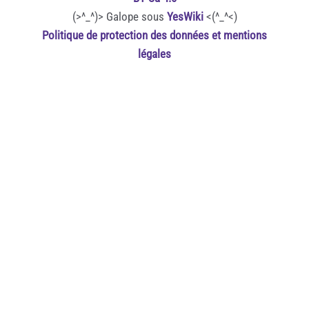
(>^_^)> Galope sous
YesWiki
<(^_^<)
Politique de protection des données et mentions
légales