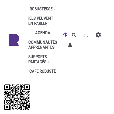
Aller au contenu principal
ROBUSTESSE
IELS PEUVENT
EN PARLER
AGENDA
Rechercher
COMMUNAUTÉS
APPRENANTES
SUPPORTS
PARTAGÉS
CAFE ROBUSTE