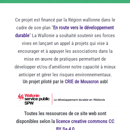
Ce projet est financé par la Région wallonne dans le
cadre de son plan "
En route vers le développement
durable
" La Wallonie a souhaité soutenir ses forces
vives en lançant un appel à projets qui vise à
encourager et à appuyer les associations dans la
mise en œuvre de pratiques permettant de
développer et/ou d’améliorer notre capacité à mieux
anticiper et gérer les risques environnementaux.
Un projet piloté par le
CRIE de Mouscron
asbl
Toutes les ressources de ce site web sont
disponibles selon la
licence creative commons CC
BY Sa 4.0