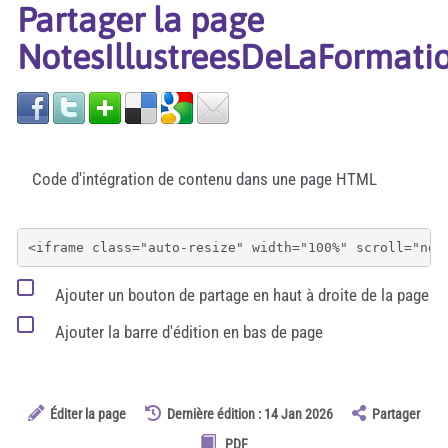
Partager la page
NotesIllustreesDeLaFormat
Code d'intégration de contenu dans une page HTML
Ajouter un bouton de partage en haut à droite de la page
Ajouter la barre d'édition en bas de page
Éditer la page
Dernière édition : 14 Jan 2026
Partager
PDF