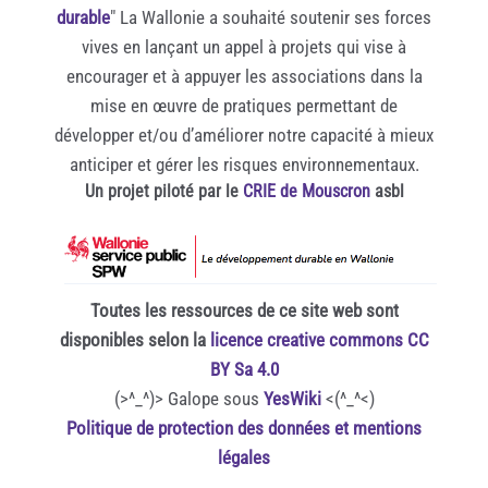
durable
" La Wallonie a souhaité soutenir ses forces
vives en lançant un appel à projets qui vise à
encourager et à appuyer les associations dans la
mise en œuvre de pratiques permettant de
développer et/ou d’améliorer notre capacité à mieux
anticiper et gérer les risques environnementaux.
Un projet piloté par le
CRIE de Mouscron
asbl
Toutes les ressources de ce site web sont
disponibles selon la
licence creative commons CC
BY Sa 4.0
(>^_^)> Galope sous
YesWiki
<(^_^<)
Politique de protection des données et mentions
légales