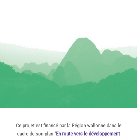
Ce projet est financé par la Région wallonne dans le
cadre de son plan "
En route vers le développement