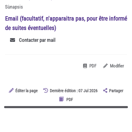
Sùnapsis
Email (facultatif, n'apparaitra pas, pour être informé
de suites éventuelles)
Contacter par mail
PDF
Modifier
Éditer la page
Dernière édition : 07 Jul 2026
Partager
PDF