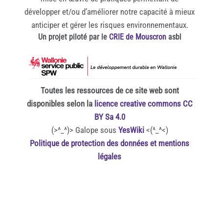
développer et/ou d’améliorer notre capacité à mieux
anticiper et gérer les risques environnementaux.
Un projet piloté par le
CRIE de Mouscron
asbl
Toutes les ressources de ce site web sont
disponibles selon la
licence creative commons CC
BY Sa 4.0
(>^_^)> Galope sous
YesWiki
<(^_^<)
Politique de protection des données et mentions
légales