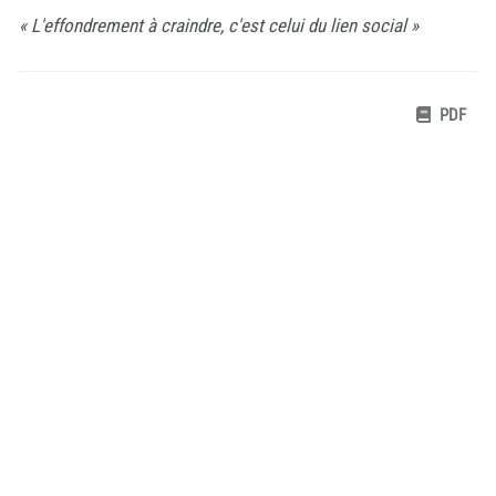
« L'effondrement à craindre, c'est celui du lien social »
PDF