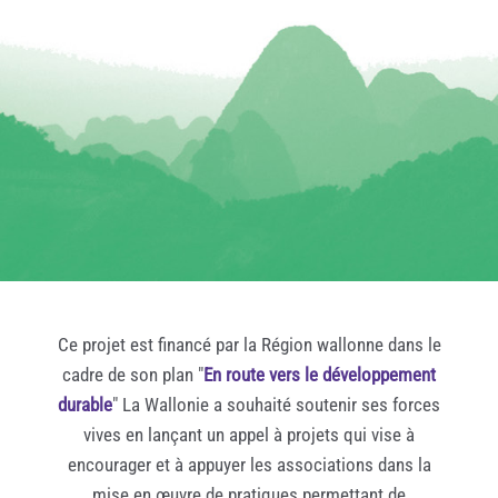
Ce projet est financé par la Région wallonne dans le
cadre de son plan "
En route vers le développement
durable
" La Wallonie a souhaité soutenir ses forces
vives en lançant un appel à projets qui vise à
encourager et à appuyer les associations dans la
mise en œuvre de pratiques permettant de