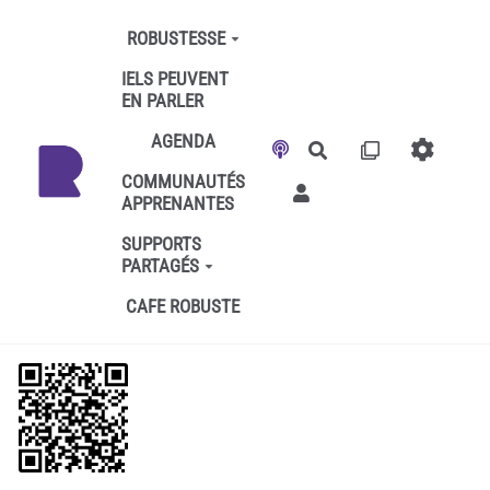
Aller au contenu principal
ROBUSTESSE
IELS PEUVENT
EN PARLER
AGENDA
Rechercher
COMMUNAUTÉS
APPRENANTES
SUPPORTS
PARTAGÉS
CAFE ROBUSTE