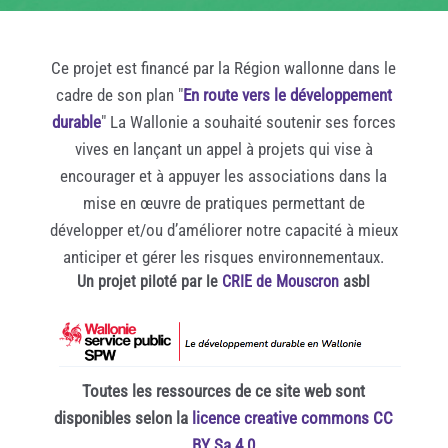
Ce projet est financé par la Région wallonne dans le
cadre de son plan "
En route vers le développement
durable
" La Wallonie a souhaité soutenir ses forces
vives en lançant un appel à projets qui vise à
encourager et à appuyer les associations dans la
mise en œuvre de pratiques permettant de
développer et/ou d’améliorer notre capacité à mieux
anticiper et gérer les risques environnementaux.
Un projet piloté par le
CRIE de Mouscron
asbl
Toutes les ressources de ce site web sont
disponibles selon la
licence creative commons CC
BY Sa 4.0