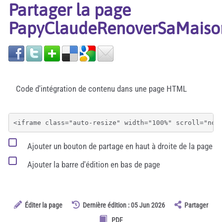
Partager la page
PapyClaudeRenoverSaMaiso
Code d'intégration de contenu dans une page HTML
Ajouter un bouton de partage en haut à droite de la page
Ajouter la barre d'édition en bas de page
Éditer la page
Dernière édition : 05 Jun 2026
Partager
PDF