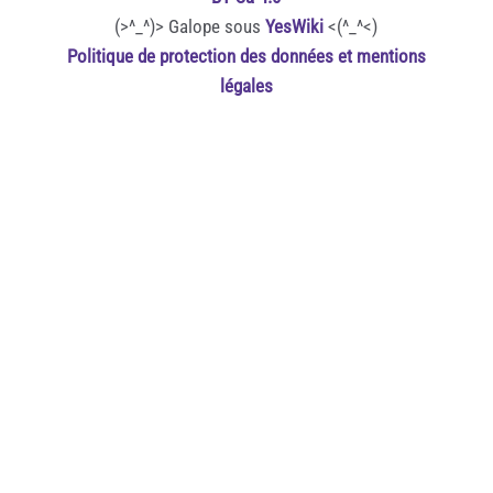
(>^_^)> Galope sous
YesWiki
<(^_^<)
Politique de protection des données et mentions
légales