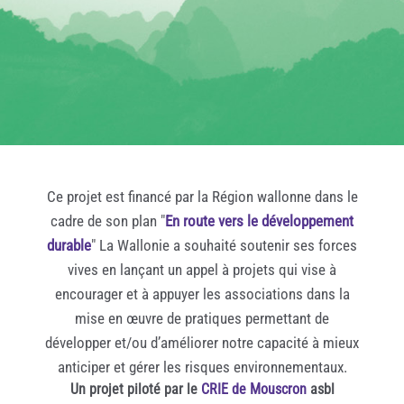
Ce projet est financé par la Région wallonne dans le
cadre de son plan "
En route vers le développement
durable
" La Wallonie a souhaité soutenir ses forces
vives en lançant un appel à projets qui vise à
encourager et à appuyer les associations dans la
mise en œuvre de pratiques permettant de
développer et/ou d’améliorer notre capacité à mieux
anticiper et gérer les risques environnementaux.
Un projet piloté par le
CRIE de Mouscron
asbl