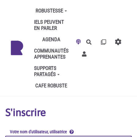
Aller au contenu principal
ROBUSTESSE
IELS PEUVENT
EN PARLER
AGENDA
Rechercher
COMMUNAUTÉS
APPRENANTES
SUPPORTS
PARTAGÉS
CAFE ROBUSTE
S'inscrire
Votre nom d'utilisateur, utilisatrice