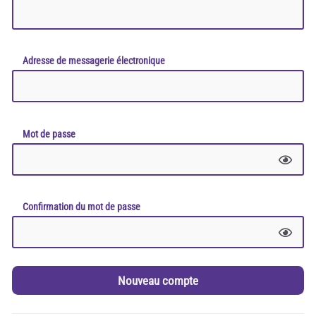
Adresse de messagerie électronique
Mot de passe
Confirmation du mot de passe