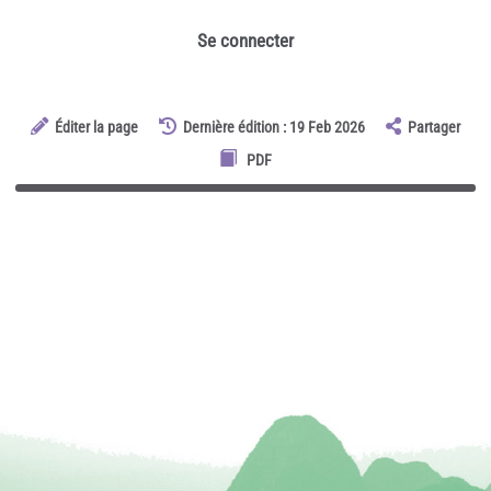
Se connecter
Éditer la page
Dernière édition : 19 Feb 2026
Partager
PDF