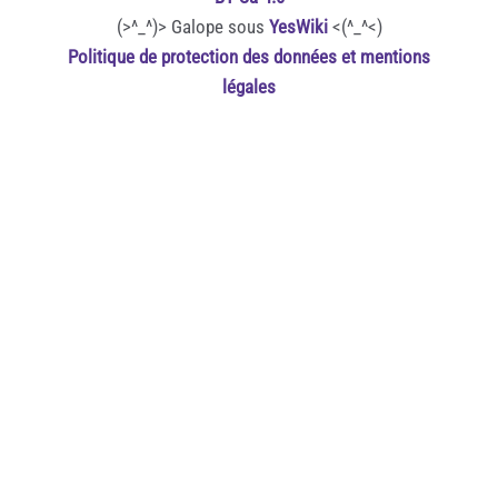
(>^_^)> Galope sous
YesWiki
<(^_^<)
Politique de protection des données et mentions
légales