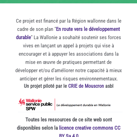
Ce projet est financé par la Région wallonne dans le
cadre de son plan "
En route vers le développement
durable
" La Wallonie a souhaité soutenir ses forces
vives en lançant un appel à projets qui vise à
encourager et à appuyer les associations dans la
mise en œuvre de pratiques permettant de
développer et/ou d’améliorer notre capacité à mieux
anticiper et gérer les risques environnementaux.
Un projet piloté par le
CRIE de Mouscron
asbl
Toutes les ressources de ce site web sont
disponibles selon la
licence creative commons CC
BY Sa 4.0