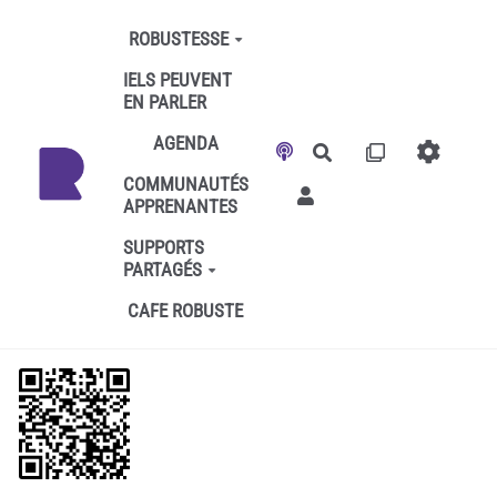
Aller au contenu principal
ROBUSTESSE
IELS PEUVENT
EN PARLER
AGENDA
Rechercher
COMMUNAUTÉS
APPRENANTES
SUPPORTS
PARTAGÉS
CAFE ROBUSTE