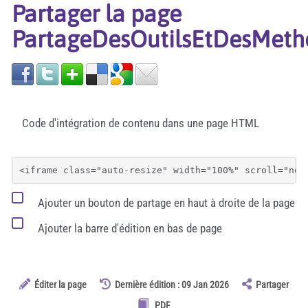
Partager la page
PartageDesOutilsEtDesMeth
Code d'intégration de contenu dans une page HTML
Ajouter un bouton de partage en haut à droite de la page
Ajouter la barre d'édition en bas de page
Éditer la page
Dernière édition : 09 Jan 2026
Partager
PDF