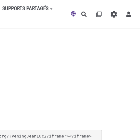
SUPPORTS PARTAGÉS
Rechercher