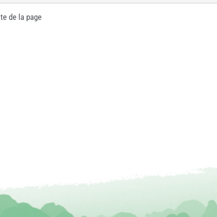
te de la page