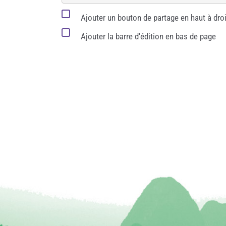
Ajouter un bouton de partage en haut à droi
Ajouter la barre d'édition en bas de page