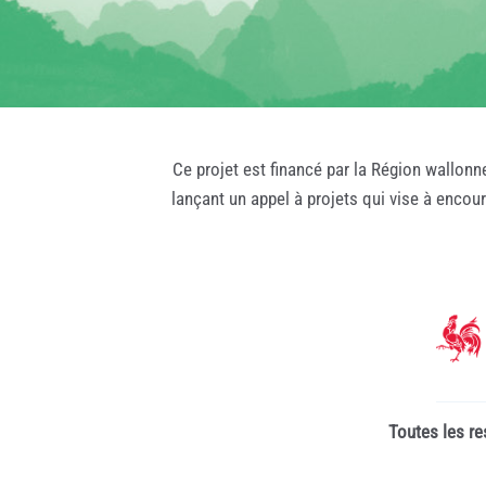
Ce projet est financé par la Région wallonn
lançant un appel à projets qui vise à encou
Toutes les re