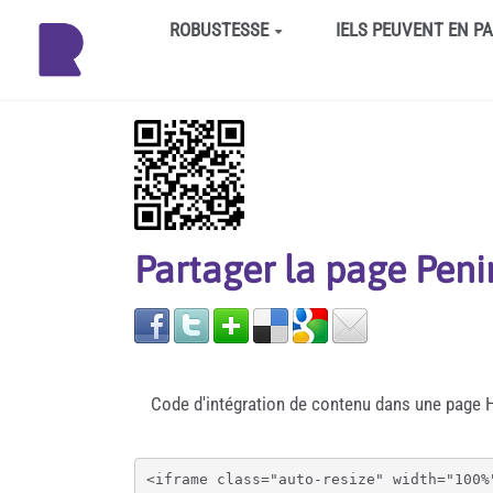
Aller au contenu principal
ROBUSTESSE
IELS PEUVENT EN P
Partager la page Pen
Code d'intégration de contenu dans une page