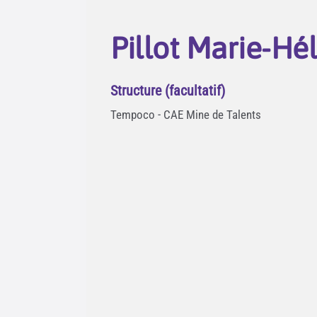
Pillot Marie-Hé
Structure (facultatif)
Tempoco - CAE Mine de Talents