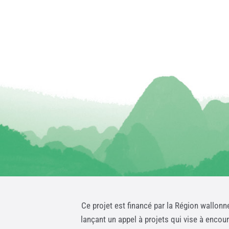
Ce projet est financé par la Région wallonn
lançant un appel à projets qui vise à encou