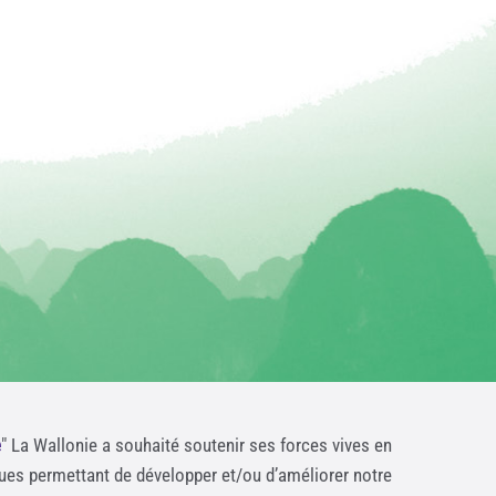
e
" La Wallonie a souhaité soutenir ses forces vives en
ques permettant de développer et/ou d’améliorer notre