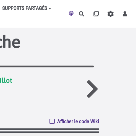
SUPPORTS PARTAGÉS
Rechercher
che
illot
Afficher le code Wiki