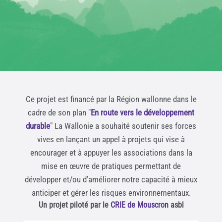
Ce projet est financé par la Région wallonne dans le
cadre de son plan "
En route vers le développement
durable
" La Wallonie a souhaité soutenir ses forces
vives en lançant un appel à projets qui vise à
encourager et à appuyer les associations dans la
mise en œuvre de pratiques permettant de
développer et/ou d’améliorer notre capacité à mieux
anticiper et gérer les risques environnementaux.
Un projet piloté par le
CRIE de Mouscron
asbl