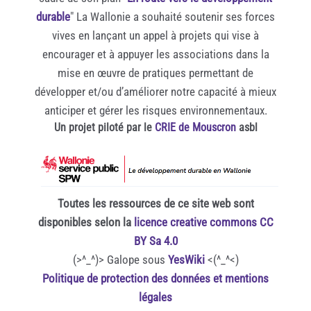
durable
" La Wallonie a souhaité soutenir ses forces
vives en lançant un appel à projets qui vise à
encourager et à appuyer les associations dans la
mise en œuvre de pratiques permettant de
développer et/ou d’améliorer notre capacité à mieux
anticiper et gérer les risques environnementaux.
Un projet piloté par le
CRIE de Mouscron
asbl
Toutes les ressources de ce site web sont
disponibles selon la
licence creative commons CC
BY Sa 4.0
(>^_^)> Galope sous
YesWiki
<(^_^<)
Politique de protection des données et mentions
légales