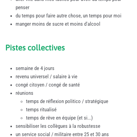
penser
du temps pour faire autre chose, un temps pour moi
manger moins de sucre et moins d'alcool
Pistes collectives
semaine de 4 jours
revenu universel / salaire à vie
congé citoyen / congé de santé
réunions
temps de réflexion politico / stratégique
temps ritualisé
temps de rêve en équipe (et si...)
sensibiliser les collègues à la robustesse
un service social / militaire entre 25 et 30 ans