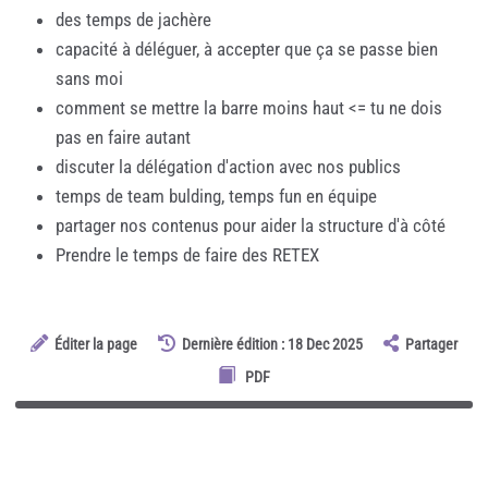
des temps de jachère
capacité à déléguer, à accepter que ça se passe bien
sans moi
comment se mettre la barre moins haut <= tu ne dois
pas en faire autant
discuter la délégation d'action avec nos publics
temps de team bulding, temps fun en équipe
partager nos contenus pour aider la structure d'à côté
Prendre le temps de faire des RETEX
Éditer la page
Dernière édition : 18 Dec 2025
Partager
PDF