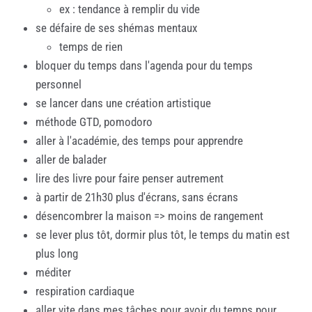
ex : tendance à remplir du vide
se défaire de ses shémas mentaux
temps de rien
bloquer du temps dans l'agenda pour du temps
personnel
se lancer dans une création artistique
méthode GTD, pomodoro
aller à l'académie, des temps pour apprendre
aller de balader
lire des livre pour faire penser autrement
à partir de 21h30 plus d'écrans, sans écrans
désencombrer la maison => moins de rangement
se lever plus tôt, dormir plus tôt, le temps du matin est
plus long
méditer
respiration cardiaque
aller vite dans mes tâches pour avoir du temps pour