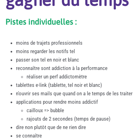
Pistes individuelles :
moins de trajets professionnels
moins regarder les notifs tel
passer son tel en noir et blanc
reconnaître sont addiction à la performance
réaliser un perf addictomètre
tablettes e-link (tablette, tel noir et blanc)
n'ouvrir ses mails que quand on a le temps de les traiter
applications pour rendre moins addictif
cailloux => bubble
rajouts de 2 secondes (temps de pause)
dire non plutôt que de ne rien dire
se connaître