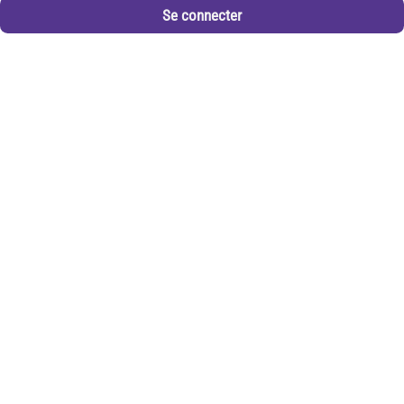
Se connecter