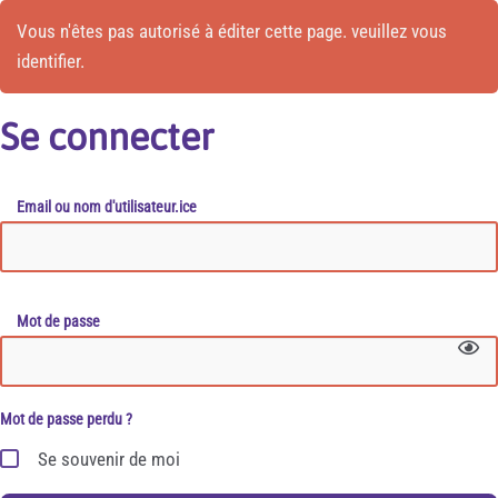
Vous n'êtes pas autorisé à éditer cette page. veuillez vous
identifier.
Se connecter
Email ou nom d'utilisateur.ice
Mot de passe
Mot de passe perdu ?
Se souvenir de moi