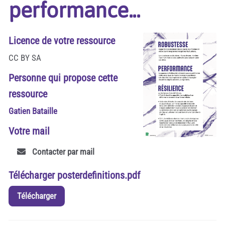
performance...
Licence de votre ressource
CC BY SA
Personne qui propose cette
ressource
Gatien Bataille
Votre mail
Contacter par mail
Télécharger posterdefinitions.pdf
Télécharger