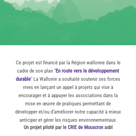
Ce projet est financé par la Région wallonne dans le
cadre de son plan "
En route vers le développement
durable
" La Wallonie a souhaité soutenir ses forces
vives en lançant un appel à projets qui vise à
encourager et à appuyer les associations dans la
mise en œuvre de pratiques permettant de
développer et/ou d’améliorer notre capacité à mieux
anticiper et gérer les risques environnementaux.
Un projet piloté par le
CRIE de Mouscron
asbl