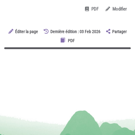
PDF
Modifier
Éditer la page
Dernière édition : 03 Feb 2026
Partager
PDF