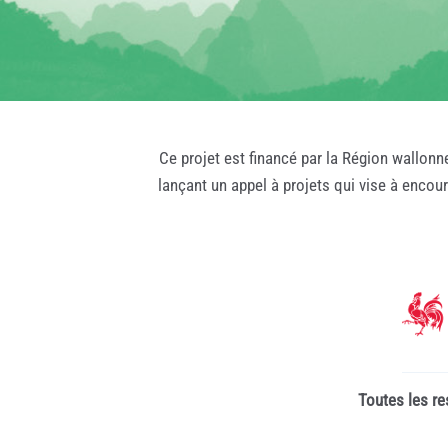
Ce projet est financé par la Région wallonn
lançant un appel à projets qui vise à encou
Toutes les re