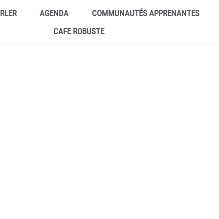
ARLER
AGENDA
COMMUNAUTÉS APPRENANTES
CAFE ROBUSTE