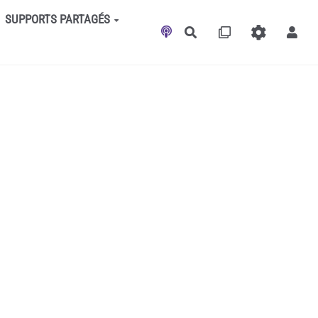
SUPPORTS PARTAGÉS
Rechercher