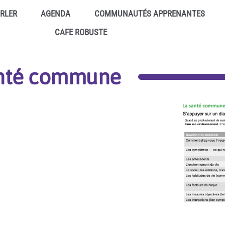
ARLER
AGENDA
COMMUNAUTÉS APPRENANTES
CAFE ROBUSTE
anté commune