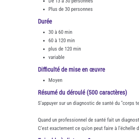
De 13 à 30 personnes
Plus de 30 personnes
Durée
30 à 60 min
60 à 120 min
plus de 120 min
variable
Difficulté de mise en œuvre
Moyen
Résumé du déroulé (500 caractères)
S'appuyer sur un diagnostic de santé du "corps ter
Quand un professionnel de santé fait un diagnost
C'est exactement ce qu'on peut faire à l'échelle d'