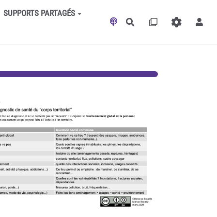
SUPPORTS PARTAGÉS
Rechercher