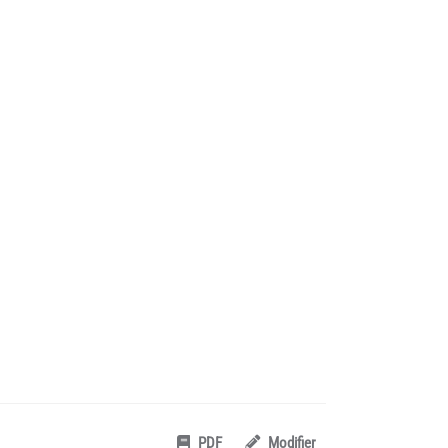
PDF
Modifier