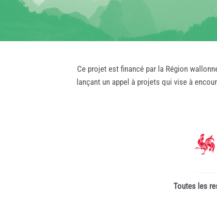
Ce projet est financé par la Région wallonn
lançant un appel à projets qui vise à encou
Toutes les re