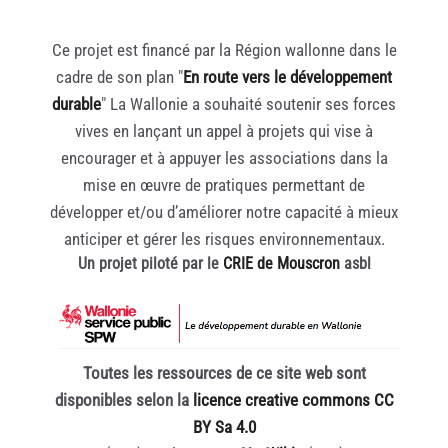
Ce projet est financé par la Région wallonne dans le
cadre de son plan "
En route vers le développement
durable
" La Wallonie a souhaité soutenir ses forces
vives en lançant un appel à projets qui vise à
encourager et à appuyer les associations dans la
mise en œuvre de pratiques permettant de
développer et/ou d’améliorer notre capacité à mieux
anticiper et gérer les risques environnementaux.
Un projet piloté par le
CRIE de Mouscron
asbl
Toutes les ressources de ce site web sont
disponibles selon la
licence creative commons CC
BY Sa 4.0