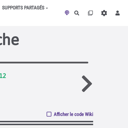
SUPPORTS PARTAGÉS
Rechercher
che
.12
Afficher le code Wiki