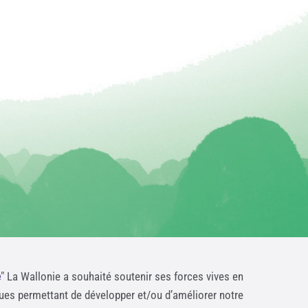
e
" La Wallonie a souhaité soutenir ses forces vives en
ques permettant de développer et/ou d’améliorer notre