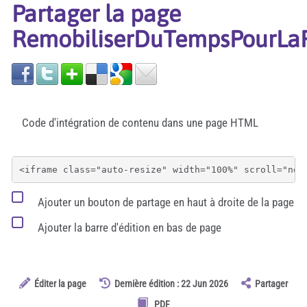
Partager la page
RemobiliserDuTempsPourLa
Code d'intégration de contenu dans une page HTML
Ajouter un bouton de partage en haut à droite de la page
Ajouter la barre d'édition en bas de page
Éditer la page
Dernière édition : 22 Jun 2026
Partager
PDF