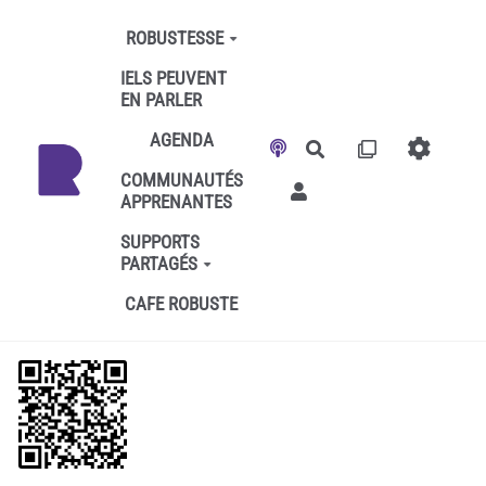
Aller au contenu principal
ROBUSTESSE
IELS PEUVENT
EN PARLER
AGENDA
Rechercher
COMMUNAUTÉS
APPRENANTES
SUPPORTS
PARTAGÉS
CAFE ROBUSTE