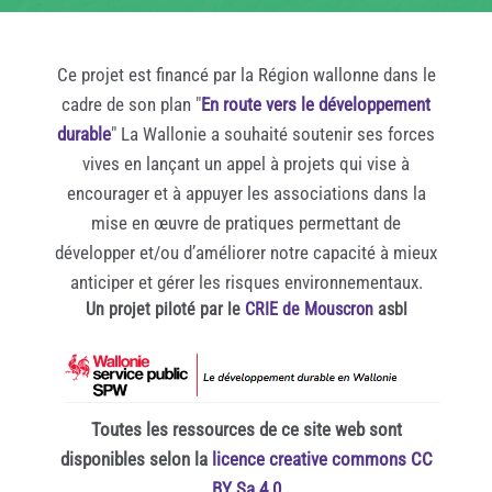
Ce projet est financé par la Région wallonne dans le
cadre de son plan "
En route vers le développement
durable
" La Wallonie a souhaité soutenir ses forces
vives en lançant un appel à projets qui vise à
encourager et à appuyer les associations dans la
mise en œuvre de pratiques permettant de
développer et/ou d’améliorer notre capacité à mieux
anticiper et gérer les risques environnementaux.
Un projet piloté par le
CRIE de Mouscron
asbl
Toutes les ressources de ce site web sont
disponibles selon la
licence creative commons CC
BY Sa 4.0