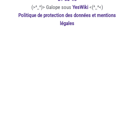
(>^_^)> Galope sous
YesWiki
<(^_^<)
Politique de protection des données et mentions
légales