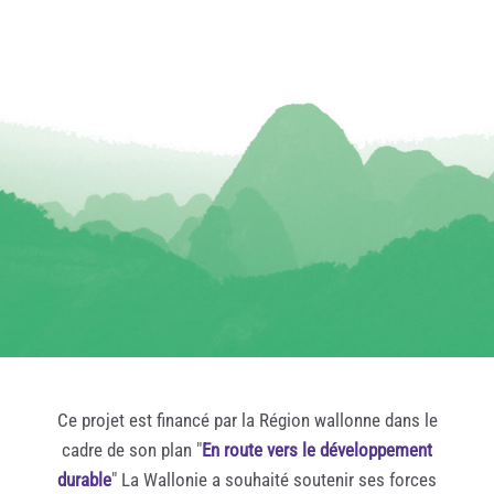
Ce projet est financé par la Région wallonne dans le
cadre de son plan "
En route vers le développement
durable
" La Wallonie a souhaité soutenir ses forces