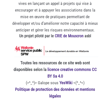
vives en lançant un appel à projets qui vise à
encourager et à appuyer les associations dans la
mise en œuvre de pratiques permettant de
développer et/ou d’améliorer notre capacité à mieux
anticiper et gérer les risques environnementaux.
Un projet piloté par le
CRIE de Mouscron
asbl
Toutes les ressources de ce site web sont
disponibles selon la
licence creative commons CC
BY Sa 4.0
(>^_^)> Galope sous
YesWiki
<(^_^<)
Politique de protection des données et mentions
légales