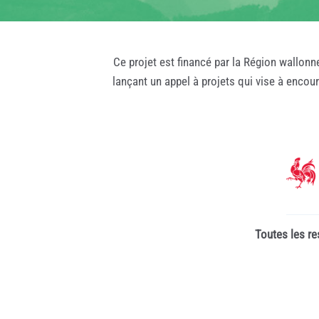
Ce projet est financé par la Région wallonn
lançant un appel à projets qui vise à encou
Toutes les re