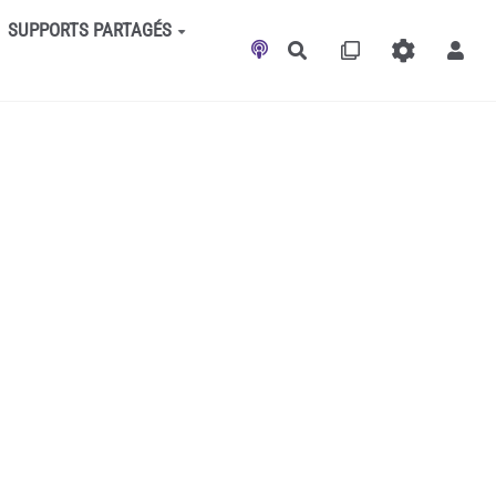
SUPPORTS PARTAGÉS
Rechercher