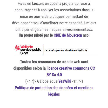
vives en lançant un appel à projets qui vise à
encourager et à appuyer les associations dans la
mise en œuvre de pratiques permettant de
développer et/ou d’améliorer notre capacité à mieux
anticiper et gérer les risques environnementaux.
Un projet piloté par le
CRIE de Mouscron
asbl
Toutes les ressources de ce site web sont
disponibles selon la
licence creative commons CC
BY Sa 4.0
(>^_^)> Galope sous
YesWiki
<(^_^<)
Politique de protection des données et mentions
légales