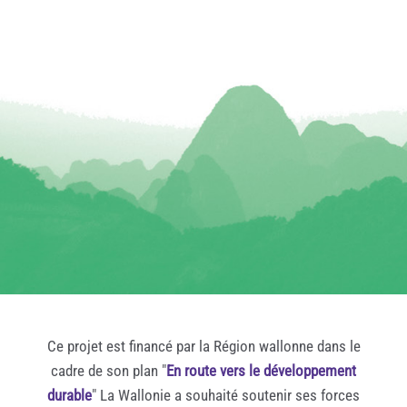
Ce projet est financé par la Région wallonne dans le
cadre de son plan "
En route vers le développement
durable
" La Wallonie a souhaité soutenir ses forces