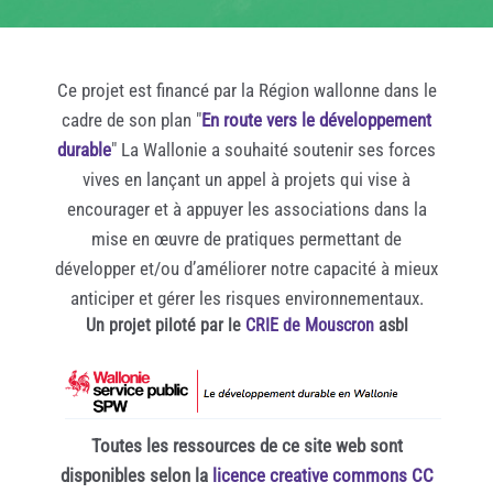
Ce projet est financé par la Région wallonne dans le
cadre de son plan "
En route vers le développement
durable
" La Wallonie a souhaité soutenir ses forces
vives en lançant un appel à projets qui vise à
encourager et à appuyer les associations dans la
mise en œuvre de pratiques permettant de
développer et/ou d’améliorer notre capacité à mieux
anticiper et gérer les risques environnementaux.
Un projet piloté par le
CRIE de Mouscron
asbl
Toutes les ressources de ce site web sont
disponibles selon la
licence creative commons CC