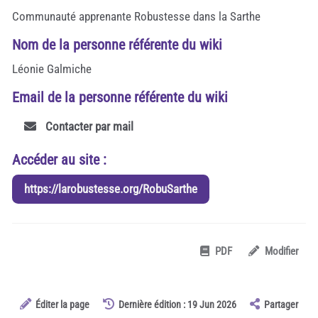
Communauté apprenante Robustesse dans la Sarthe
Nom de la personne référente du wiki
Léonie Galmiche
Email de la personne référente du wiki
Contacter par mail
Accéder au site :
https://larobustesse.org/RobuSarthe
PDF
Modifier
Éditer la page
Dernière édition : 19 Jun 2026
Partager