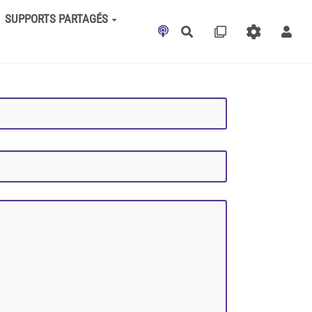
SUPPORTS PARTAGÉS
Rechercher