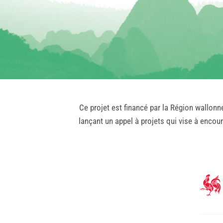
Ce projet est financé par la Région wallonn
lançant un appel à projets qui vise à encou