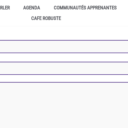
ARLER
AGENDA
COMMUNAUTÉS APPRENANTES
CAFE ROBUSTE