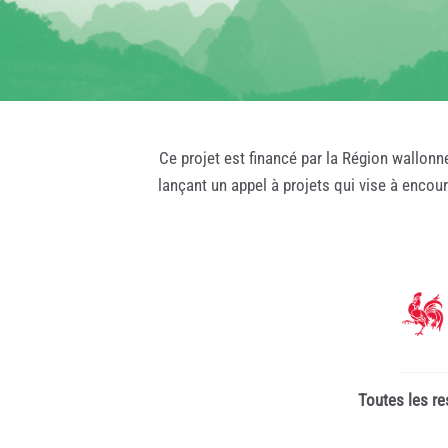
Ce projet est financé par la Région wallonn
lançant un appel à projets qui vise à encou
Toutes les re