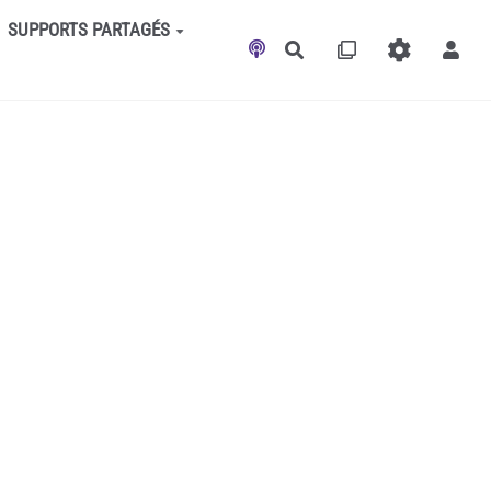
SUPPORTS PARTAGÉS
Rechercher