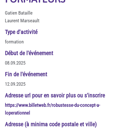
Gatien Bataille
Laurent Marseault
Type d'activité
formation
Début de l'événement
08.09.2025
Fin de l'événement
12.09.2025
Adresse url pour en savoir plus ou s'inscrire
https://www.billetweb.fr/robustesse-du-concept-a-
loperationnel
Adresse (à minima code postale et ville)