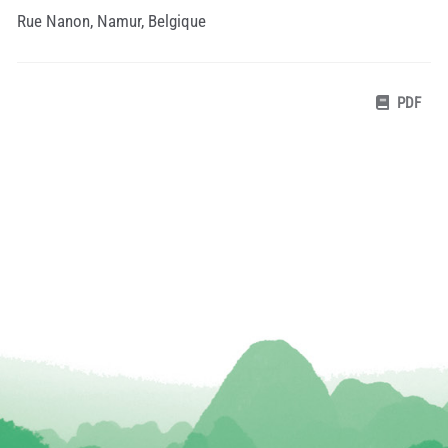
Rue Nanon, Namur, Belgique
PDF