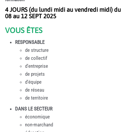
4 JOURS (du lundi midi au vendredi midi) du
08 au 12 SEPT 2025
VOUS ÊTES
RESPONSABLE
de structure
de collectif
d'entreprise
de projets
d'équipe
de réseau
de territoire
DANS LE SECTEUR
économique
non-marchand