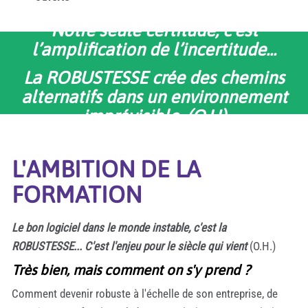
Notre seule certitude, c’est
l’amplification de l’incertitude...
La ROBUSTESSE crée des chemins
alternatifs dans un environnement
imprévisible. (O.H)
L'AMBITION DE LA
FORMATION
Le bon logiciel dans le monde instable, c'est la
ROBUSTESSE... C'est l'enjeu pour le siècle qui vient
(O.H.)
Très bien, mais comment on s'y prend ?
Comment devenir robuste à l'échelle de son entreprise, de