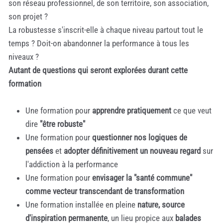
son réseau professionnel, de son territoire, son association,
son projet ?
La robustesse s'inscrit-elle à chaque niveau partout tout le
temps ? Doit-on abandonner la performance à tous les
niveaux ?
Autant de questions qui seront explorées durant cette
formation
Une formation pour
apprendre pratiquement
ce que veut
dire
"être robuste"
Une formation pour
questionner nos logiques de
pensées
et
adopter définitivement un nouveau regard
sur
l'addiction à la performance
Une formation pour
envisager la "santé commune"
comme vecteur transcendant de transformation
Une formation installée en pleine
nature, source
d'inspiration permanente
, un lieu propice aux
balades