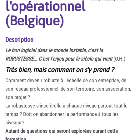
l'opérationnel
(Belgique)
Description
Le bon logiciel dans le monde instable, c'est la
ROBUSTESSE... C'est l'enjeu pour le siècle qui vient
(O.H.)
Très bien, mais comment on s'y prend ?
Comment devenir robuste à l'échelle de son entreprise, de
son réseau professionnel, de son territoire, son association,
son projet ?
La robustesse s'inscrit-elle à chaque niveau partout tout le
temps ? Doit-on abandonner la performance à tous les
niveaux ?
Autant de questions qui seront explorées durant cette
formation