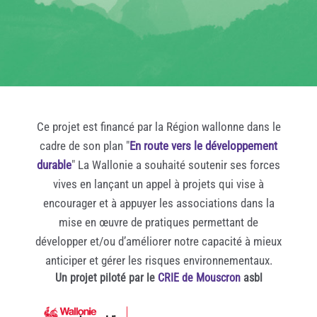
Ce projet est financé par la Région wallonne dans le
cadre de son plan "
En route vers le développement
durable
" La Wallonie a souhaité soutenir ses forces
vives en lançant un appel à projets qui vise à
encourager et à appuyer les associations dans la
mise en œuvre de pratiques permettant de
développer et/ou d’améliorer notre capacité à mieux
anticiper et gérer les risques environnementaux.
Un projet piloté par le
CRIE de Mouscron
asbl