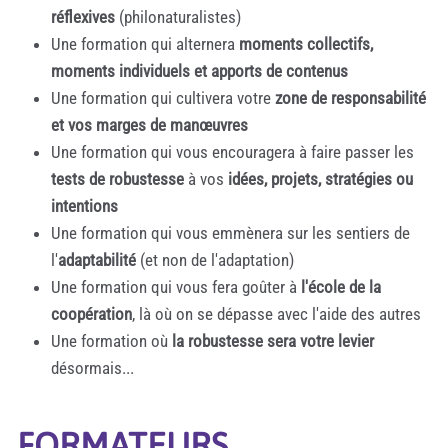
réflexives
(philonaturalistes)
Une formation qui alternera
moments collectifs,
moments individuels et apports de contenus
Une formation qui cultivera votre
zone de responsabilité
et vos marges de manœuvres
Une formation qui vous encouragera à faire passer les
tests de robustesse
à vos
idées, projets, stratégies ou
intentions
Une formation qui vous emmènera sur les sentiers de
l'
adaptabilité
(et non de l'adaptation)
Une formation qui vous fera goûter à
l'école de la
coopération
, là où on se dépasse avec l'aide des autres
Une formation où
la robustesse sera votre levier
désormais...
FORMATEURS