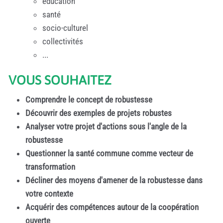
éducation
santé
socio-culturel
collectivités
...
VOUS SOUHAITEZ
Comprendre le concept de robustesse
Découvrir des exemples de projets robustes
Analyser votre projet d'actions sous l'angle de la
robustesse
Questionner la santé commune comme vecteur de
transformation
Décliner des moyens d'amener de la robustesse dans
votre contexte
Acquérir des compétences autour de la coopération
ouverte