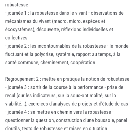
robustesse
- journée 1 : la robustesse dans le vivant - observations de
mécanismes du vivant (macro, micro, espèces et
écosystèmes), découverte, réflexions individuelles et
collectives
- journée 2 : les incontournables de la robustesse - le monde
fluctuant et la polycrise, systémie, rapport au temps, à la
santé commune, cheminement, coopération
Regroupement 2 : mettre en pratique la notion de robustesse
- journée 3 : sortir de la course à la performance - prise de
recul (sur les indicateurs, sur la sous-optimalité, sur la
viabilité...), exercices d'analyses de projets et d'étude de cas
- journée 4 : se mettre en chemin vers la robustesse -
questionner la question, construction d'une boussole, panel
d'outils, tests de robustesse et mises en situation