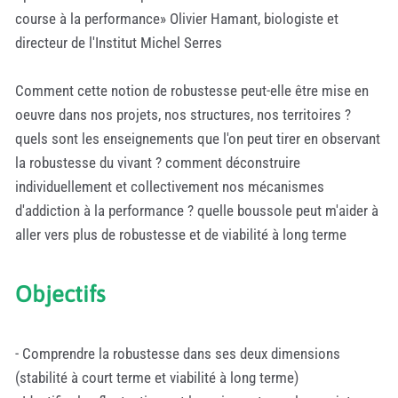
course à la performance» Olivier Hamant, biologiste et
directeur de l'Institut Michel Serres
Comment cette notion de robustesse peut-elle être mise en
oeuvre dans nos projets, nos structures, nos territoires ?
quels sont les enseignements que l'on peut tirer en observant
la robustesse du vivant ? comment déconstruire
individuellement et collectivement nos mécanismes
d'addiction à la performance ? quelle boussole peut m'aider à
aller vers plus de robustesse et de viabilité à long terme
Objectifs
- Comprendre la robustesse dans ses deux dimensions
(stabilité à court terme et viabilité à long terme)