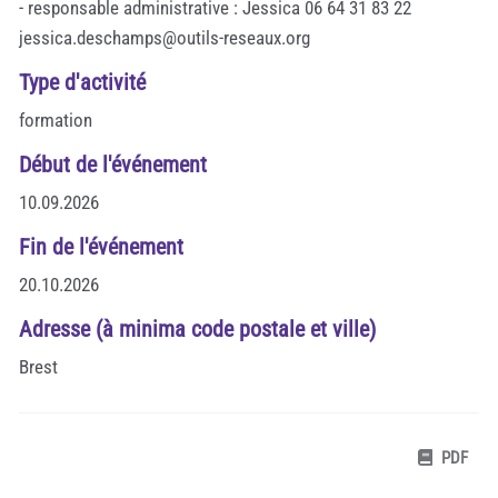
- responsable administrative : Jessica 06 64 31 83 22
jessica.deschamps@outils-reseaux.org
Type d'activité
formation
Début de l'événement
10.09.2026
Fin de l'événement
20.10.2026
Adresse (à minima code postale et ville)
Brest
PDF