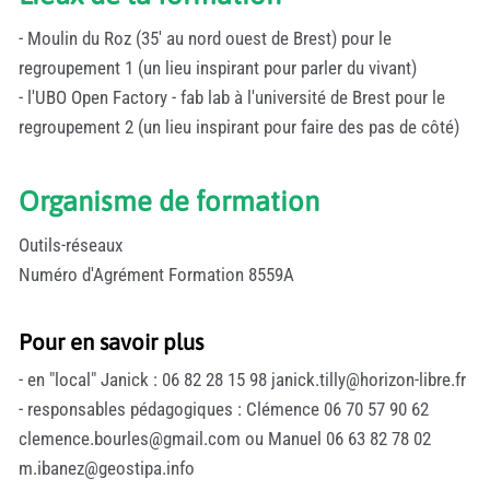
- Moulin du Roz (35' au nord ouest de Brest) pour le
regroupement 1 (un lieu inspirant pour parler du vivant)
- l'UBO Open Factory - fab lab à l'université de Brest pour le
regroupement 2 (un lieu inspirant pour faire des pas de côté)
Organisme de formation
Outils-réseaux
Numéro d'Agrément Formation 8559A
Pour en savoir plus
- en "local" Janick : 06 82 28 15 98 janick.tilly@horizon-libre.fr
- responsables pédagogiques : Clémence 06 70 57 90 62
clemence.bourles@gmail.com ou Manuel 06 63 82 78 02
m.ibanez@geostipa.info