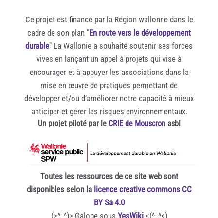
Ce projet est financé par la Région wallonne dans le
cadre de son plan "
En route vers le développement
durable
" La Wallonie a souhaité soutenir ses forces
vives en lançant un appel à projets qui vise à
encourager et à appuyer les associations dans la
mise en œuvre de pratiques permettant de
développer et/ou d’améliorer notre capacité à mieux
anticiper et gérer les risques environnementaux.
Un projet piloté par le
CRIE de Mouscron
asbl
Toutes les ressources de ce site web sont
disponibles selon la
licence creative commons CC
BY Sa 4.0
(>^_^)> Galope sous
YesWiki
<(^_^<)