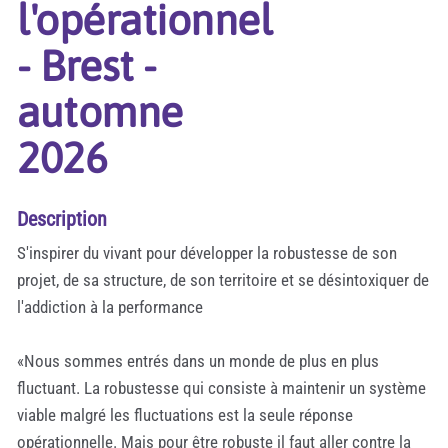
l'opérationnel
- Brest -
automne
2026
Description
S'inspirer du vivant pour développer la robustesse de son
projet, de sa structure, de son territoire et se désintoxiquer de
l'addiction à la performance
«Nous sommes entrés dans un monde de plus en plus
fluctuant. La robustesse qui consiste à maintenir un système
viable malgré les fluctuations est la seule réponse
opérationnelle. Mais pour être robuste il faut aller contre la