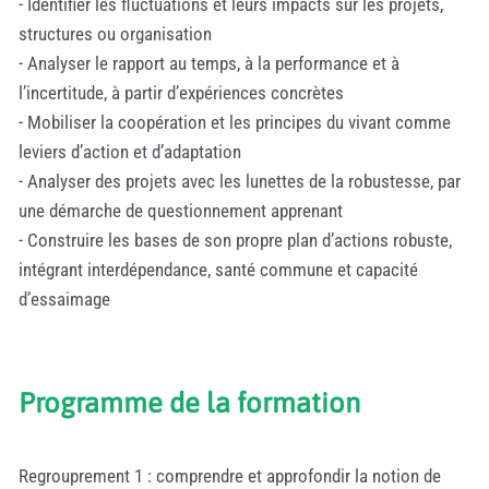
- Identifier les fluctuations et leurs impacts sur les projets,
structures ou organisation
- Analyser le rapport au temps, à la performance et à
l’incertitude, à partir d’expériences concrètes
- Mobiliser la coopération et les principes du vivant comme
leviers d’action et d’adaptation
- Analyser des projets avec les lunettes de la robustesse, par
une démarche de questionnement apprenant
- Construire les bases de son propre plan d’actions robuste,
intégrant interdépendance, santé commune et capacité
d’essaimage
Programme de la formation
Regrouprement 1 : comprendre et approfondir la notion de