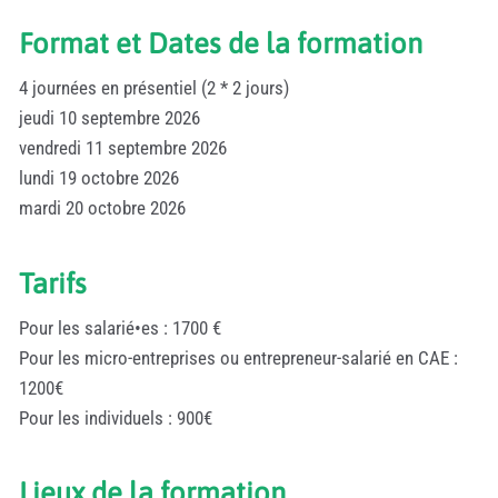
Format et Dates de la formation
4 journées en présentiel (2 * 2 jours)
jeudi 10 septembre 2026
vendredi 11 septembre 2026
lundi 19 octobre 2026
mardi 20 octobre 2026
Tarifs
Pour les salarié•es : 1700 €
Pour les micro-entreprises ou entrepreneur-salarié en CAE :
1200€
Pour les individuels : 900€
Lieux de la formation