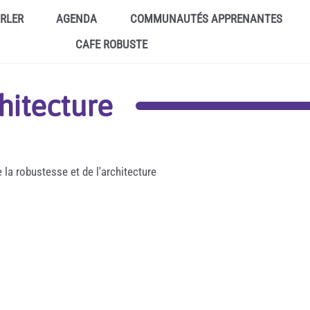
ARLER
AGENDA
COMMUNAUTÉS APPRENANTES
CAFE ROBUSTE
hitecture
 la robustesse et de l'architecture