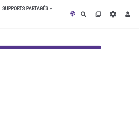
SUPPORTS PARTAGÉS
Rechercher