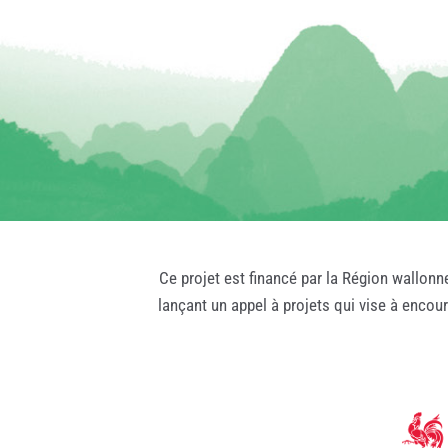
Ce projet est financé par la Région wallonn
lançant un appel à projets qui vise à encou