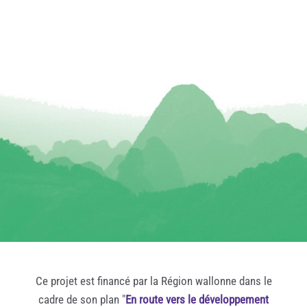
Ce projet est financé par la Région wallonne dans le
cadre de son plan "
En route vers le développement