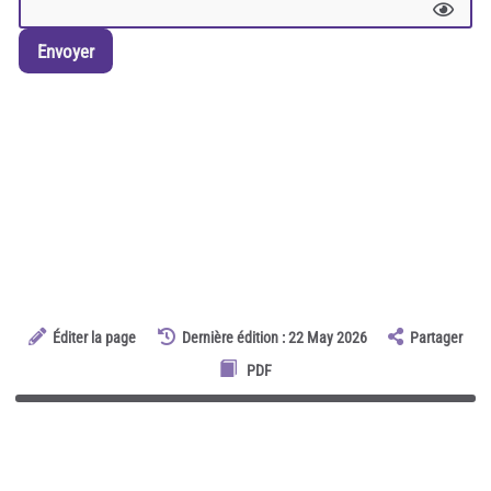
Envoyer
Éditer la page
Dernière édition : 22 May 2026
Partager
PDF