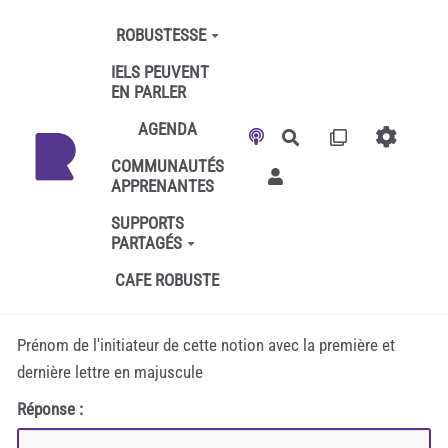
Aller au contenu principal
ROBUSTESSE
IELS PEUVENT
EN PARLER
AGENDA
Rechercher
COMMUNAUTÉS
APPRENANTES
SUPPORTS
PARTAGÉS
CAFE ROBUSTE
Prénom de l'initiateur de cette notion avec la première et
dernière lettre en majuscule
Réponse :