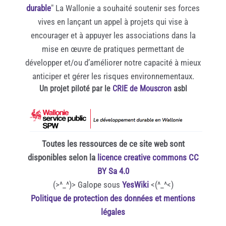
durable
" La Wallonie a souhaité soutenir ses forces
vives en lançant un appel à projets qui vise à
encourager et à appuyer les associations dans la
mise en œuvre de pratiques permettant de
développer et/ou d’améliorer notre capacité à mieux
anticiper et gérer les risques environnementaux.
Un projet piloté par le
CRIE de Mouscron
asbl
Toutes les ressources de ce site web sont
disponibles selon la
licence creative commons CC
BY Sa 4.0
(>^_^)> Galope sous
YesWiki
<(^_^<)
Politique de protection des données et mentions
légales