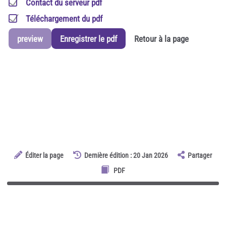
Contact du serveur pdf
Téléchargement du pdf
preview
Enregistrer le pdf
Retour à la page
Éditer la page
Dernière édition : 20 Jan 2026
Partager
PDF