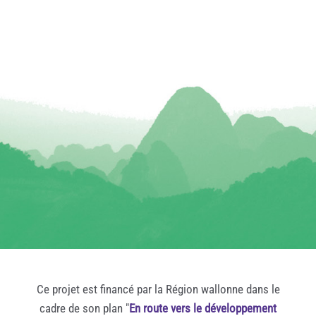
Ce projet est financé par la Région wallonne dans le
cadre de son plan "
En route vers le développement