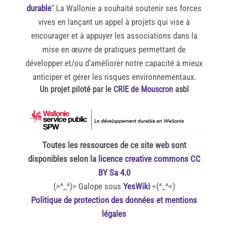
durable
" La Wallonie a souhaité soutenir ses forces
vives en lançant un appel à projets qui vise à
encourager et à appuyer les associations dans la
mise en œuvre de pratiques permettant de
développer et/ou d’améliorer notre capacité à mieux
anticiper et gérer les risques environnementaux.
Un projet piloté par le
CRIE de Mouscron
asbl
Toutes les ressources de ce site web sont
disponibles selon la
licence creative commons CC
BY Sa 4.0
(>^_^)> Galope sous
YesWiki
<(^_^<)
Politique de protection des données et mentions
légales