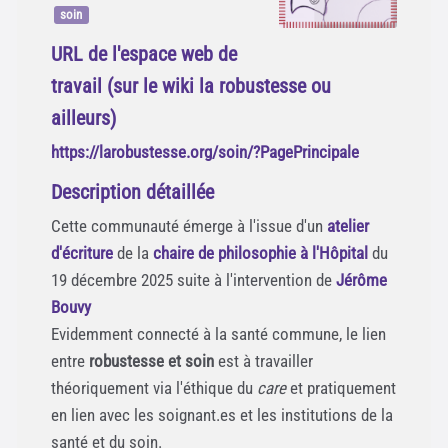
soin
URL de l'espace web de
travail (sur le wiki la robustesse ou
ailleurs)
https://larobustesse.org/soin/?PagePrincipale
Description détaillée
Cette communauté émerge à l'issue d'un
atelier
d'écriture
de la
chaire de philosophie à l'Hôpital
du
19 décembre 2025 suite à l'intervention de
Jérôme
Bouvy
Evidemment connecté à la santé commune, le lien
entre
robustesse et soin
est à travailler
théoriquement via l'éthique du
care
et pratiquement
en lien avec les soignant.es et les institutions de la
santé et du soin.