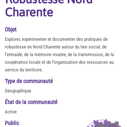
Charente
Objet
Explorer, expérimenter et documenter des pratiques de
robustesse en Nord Charente autour du lien social, de
l’entraide, de la mémoire vivante, de la transmission, de la
coopération locale et de l’organisation des ressources au
service du territoire.
Type de communauté
Géographique
État de la communauté
Active
Public