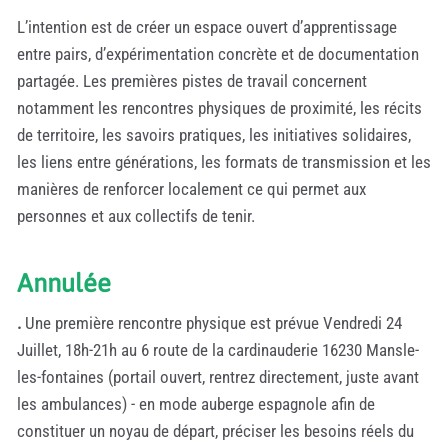
L’intention est de créer un espace ouvert d’apprentissage
entre pairs, d’expérimentation concrète et de documentation
partagée. Les premières pistes de travail concernent
notamment les rencontres physiques de proximité, les récits
de territoire, les savoirs pratiques, les initiatives solidaires,
les liens entre générations, les formats de transmission et les
manières de renforcer localement ce qui permet aux
personnes et aux collectifs de tenir.
Annulée
.
Une première rencontre physique est prévue Vendredi 24
Juillet, 18h-21h au 6 route de la cardinauderie 16230 Mansle-
les-fontaines (portail ouvert, rentrez directement, juste avant
les ambulances) - en mode auberge espagnole afin de
constituer un noyau de départ, préciser les besoins réels du