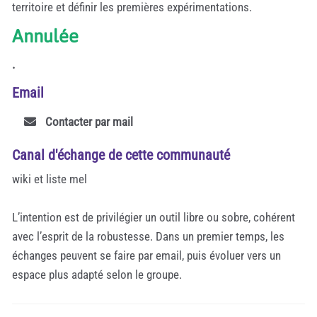
territoire et définir les premières expérimentations.
Annulée
.
Email
Contacter par mail
Canal d'échange de cette communauté
wiki et liste mel
L’intention est de privilégier un outil libre ou sobre, cohérent
avec l’esprit de la robustesse. Dans un premier temps, les
échanges peuvent se faire par email, puis évoluer vers un
espace plus adapté selon le groupe.