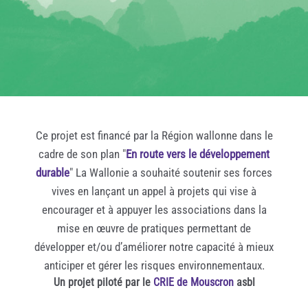
Ce projet est financé par la Région wallonne dans le
cadre de son plan "
En route vers le développement
durable
" La Wallonie a souhaité soutenir ses forces
vives en lançant un appel à projets qui vise à
encourager et à appuyer les associations dans la
mise en œuvre de pratiques permettant de
développer et/ou d’améliorer notre capacité à mieux
anticiper et gérer les risques environnementaux.
Un projet piloté par le
CRIE de Mouscron
asbl