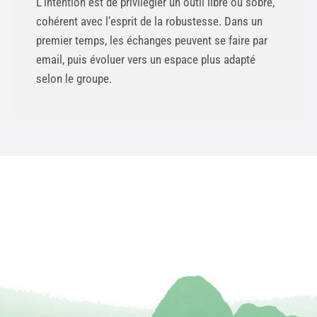
L’intention est de privilégier un outil libre ou sobre,
cohérent avec l’esprit de la robustesse. Dans un
premier temps, les échanges peuvent se faire par
email, puis évoluer vers un espace plus adapté
selon le groupe.