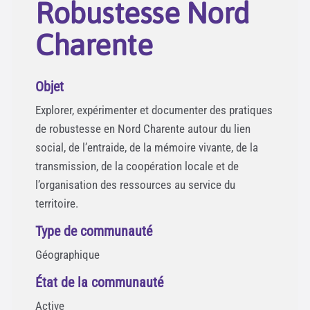
Robustesse Nord
Charente
Objet
Explorer, expérimenter et documenter des pratiques
de robustesse en Nord Charente autour du lien
social, de l’entraide, de la mémoire vivante, de la
transmission, de la coopération locale et de
l’organisation des ressources au service du
territoire.
Type de communauté
Géographique
État de la communauté
Active