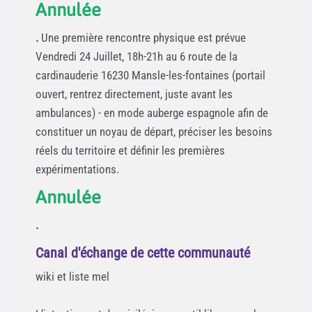
Annulée
.
Une première rencontre physique est prévue
Vendredi 24 Juillet, 18h-21h au 6 route de la
cardinauderie 16230 Mansle-les-fontaines (portail
ouvert, rentrez directement, juste avant les
ambulances) - en mode auberge espagnole afin de
constituer un noyau de départ, préciser les besoins
réels du territoire et définir les premières
expérimentations.
Annulée
.
Canal d'échange de cette communauté
wiki et liste mel