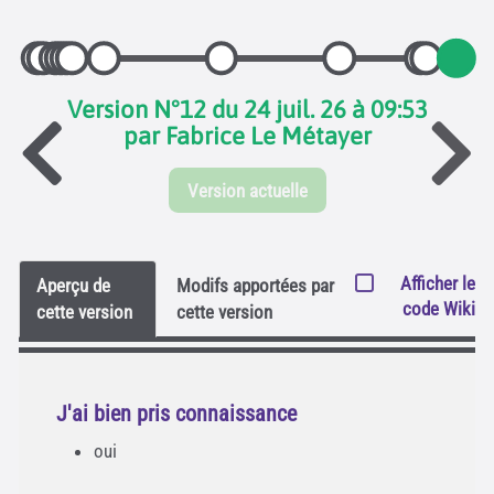
Version N°12 du 24 juil. 26 à 09:53
par Fabrice Le Métayer
Version actuelle
Afficher le
Aperçu de
Modifs apportées par
code Wiki
cette version
cette version
J'ai bien pris connaissance
oui