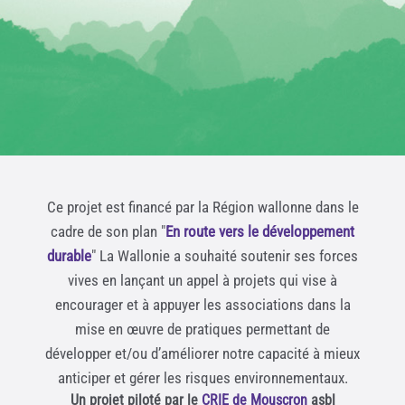
Ce projet est financé par la Région wallonne dans le
cadre de son plan "
En route vers le développement
durable
" La Wallonie a souhaité soutenir ses forces
vives en lançant un appel à projets qui vise à
encourager et à appuyer les associations dans la
mise en œuvre de pratiques permettant de
développer et/ou d’améliorer notre capacité à mieux
anticiper et gérer les risques environnementaux.
Un projet piloté par le
CRIE de Mouscron
asbl