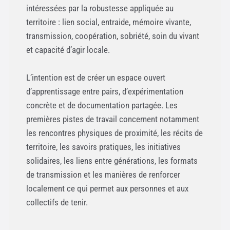
intéressées par la robustesse appliquée au
territoire : lien social, entraide, mémoire vivante,
transmission, coopération, sobriété, soin du vivant
et capacité d’agir locale.
L’intention est de créer un espace ouvert
d’apprentissage entre pairs, d’expérimentation
concrète et de documentation partagée. Les
premières pistes de travail concernent notamment
les rencontres physiques de proximité, les récits de
territoire, les savoirs pratiques, les initiatives
solidaires, les liens entre générations, les formats
de transmission et les manières de renforcer
localement ce qui permet aux personnes et aux
collectifs de tenir.