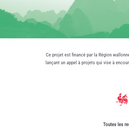
Ce projet est financé par la Région wallonn
lançant un appel à projets qui vise à encou
Toutes les re