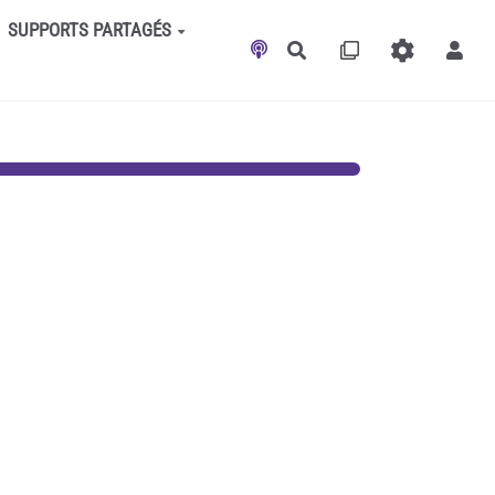
SUPPORTS PARTAGÉS
Rechercher