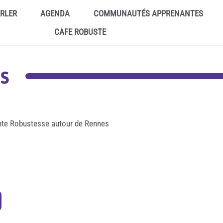
ARLER
AGENDA
COMMUNAUTÉS APPRENANTES
CAFE ROBUSTE
s
nte Robustesse autour de Rennes