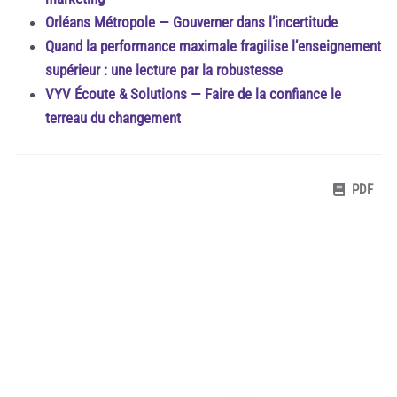
Orléans Métropole — Gouverner dans l’incertitude
Quand la performance maximale fragilise l’enseignement
supérieur : une lecture par la robustesse
VYV Écoute & Solutions — Faire de la confiance le
terreau du changement
PDF