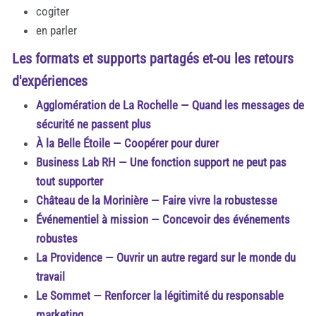
cogiter
en parler
Les formats et supports partagés et-ou les retours
d'expériences
Agglomération de La Rochelle — Quand les messages de
sécurité ne passent plus
À la Belle Étoile — Coopérer pour durer
Business Lab RH — Une fonction support ne peut pas
tout supporter
Château de la Morinière — Faire vivre la robustesse
Événementiel à mission — Concevoir des événements
robustes
La Providence — Ouvrir un autre regard sur le monde du
travail
Le Sommet — Renforcer la légitimité du responsable
marketing