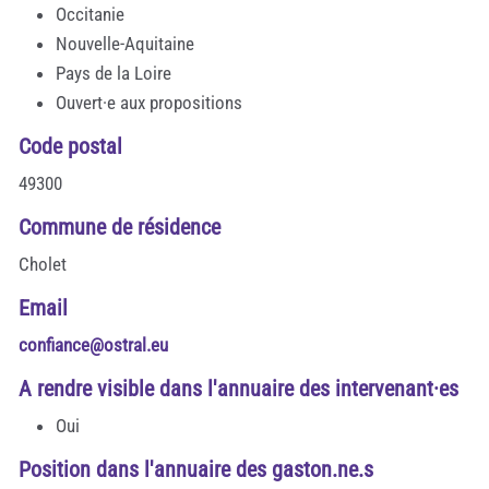
Occitanie
Nouvelle-Aquitaine
Pays de la Loire
Ouvert·e aux propositions
Code postal
49300
Commune de résidence
Cholet
Email
confiance@ostral.eu
A rendre visible dans l'annuaire des intervenant·es
Oui
Position dans l'annuaire des gaston.ne.s