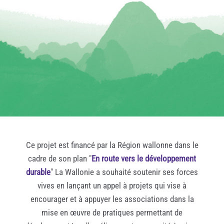
Ce projet est financé par la Région wallonne dans le
cadre de son plan "
En route vers le développement
durable
" La Wallonie a souhaité soutenir ses forces
vives en lançant un appel à projets qui vise à
encourager et à appuyer les associations dans la
mise en œuvre de pratiques permettant de