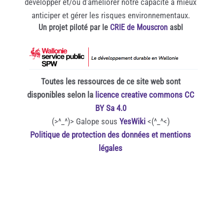
développer et/ou d’améliorer notre capacité à mieux
anticiper et gérer les risques environnementaux.
Un projet piloté par le
CRIE de Mouscron
asbl
Toutes les ressources de ce site web sont
disponibles selon la
licence creative commons CC
BY Sa 4.0
(>^_^)> Galope sous
YesWiki
<(^_^<)
Politique de protection des données et mentions
légales