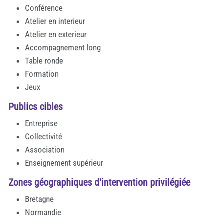
Conférence
Atelier en interieur
Atelier en exterieur
Accompagnement long
Table ronde
Formation
Jeux
Publics cibles
Entreprise
Collectivité
Association
Enseignement supérieur
Zones géographiques d'intervention privilégiée
Bretagne
Normandie