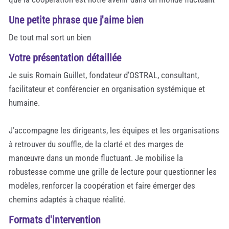
Une petite phrase que j'aime bien
De tout mal sort un bien
Votre présentation détaillée
Je suis Romain Guillet, fondateur d’OSTRAL, consultant,
facilitateur et conférencier en organisation systémique et
humaine.
J’accompagne les dirigeants, les équipes et les organisations
à retrouver du souffle, de la clarté et des marges de
manœuvre dans un monde fluctuant. Je mobilise la
robustesse comme une grille de lecture pour questionner les
modèles, renforcer la coopération et faire émerger des
chemins adaptés à chaque réalité.
Formats d'intervention