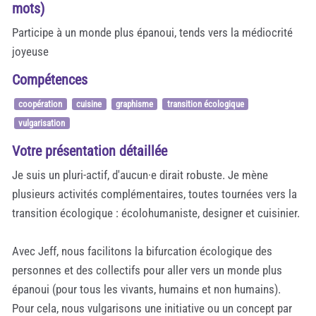
mots)
Participe à un monde plus épanoui, tends vers la médiocrité
joyeuse
Compétences
coopération
cuisine
graphisme
transition écologique
vulgarisation
Votre présentation détaillée
Je suis un pluri-actif, d'aucun·e dirait robuste. Je mène
plusieurs activités complémentaires, toutes tournées vers la
transition écologique : écolohumaniste, designer et cuisinier.
Avec Jeff, nous facilitons la bifurcation écologique des
personnes et des collectifs pour aller vers un monde plus
épanoui (pour tous les vivants, humains et non humains).
Pour cela, nous vulgarisons une initiative ou un concept par