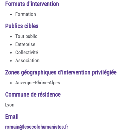
Formats d'intervention
Formation
Publics cibles
Tout public
Entreprise
Collectivité
Association
Zones géographiques d'intervention privilégiée
Auvergne-Rhône-Alpes
Commune de résidence
Lyon
Email
romain@lesecolohumanistes.fr