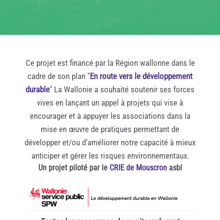
Ce projet est financé par la Région wallonne dans le
cadre de son plan "
En route vers le développement
durable
" La Wallonie a souhaité soutenir ses forces
vives en lançant un appel à projets qui vise à
encourager et à appuyer les associations dans la
mise en œuvre de pratiques permettant de
développer et/ou d’améliorer notre capacité à mieux
anticiper et gérer les risques environnementaux.
Un projet piloté par le
CRIE de Mouscron
asbl