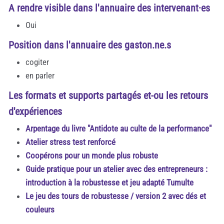
A rendre visible dans l'annuaire des intervenant·es
Oui
Position dans l'annuaire des gaston.ne.s
cogiter
en parler
Les formats et supports partagés et-ou les retours
d'expériences
Arpentage du livre "Antidote au culte de la performance"
Atelier stress test renforcé
Coopérons pour un monde plus robuste
Guide pratique pour un atelier avec des entrepreneurs :
introduction à la robustesse et jeu adapté Tumulte
Le jeu des tours de robustesse / version 2 avec dés et
couleurs