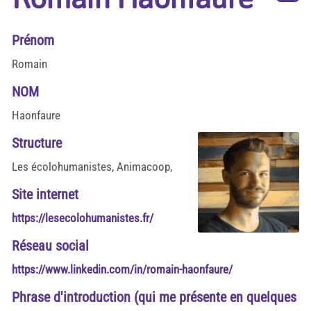
Prénom
Romain
NOM
Haonfaure
Structure
Les écolohumanistes, Animacoop,
Site internet
https://lesecolohumanistes.fr/
Réseau social
https://www.linkedin.com/in/romain-haonfaure/
Phrase d'introduction (qui me présente en quelques