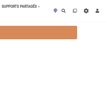
SUPPORTS PARTAGÉS
Rechercher