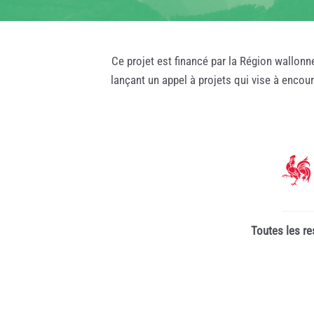
Ce projet est financé par la Région wallonn
lançant un appel à projets qui vise à encou
Toutes les re