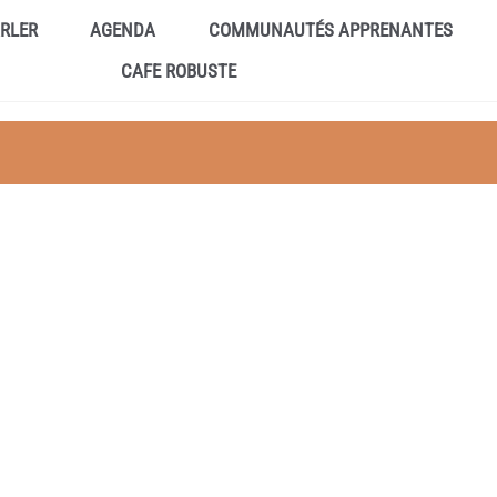
ARLER
AGENDA
COMMUNAUTÉS APPRENANTES
CAFE ROBUSTE