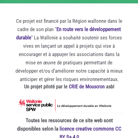
Ce projet est financé par la Région wallonne dans le
cadre de son plan "
En route vers le développement
durable
" La Wallonie a souhaité soutenir ses forces
vives en lançant un appel à projets qui vise à
encourager et à appuyer les associations dans la
mise en œuvre de pratiques permettant de
développer et/ou d’améliorer notre capacité à mieux
anticiper et gérer les risques environnementaux.
Un projet piloté par le
CRIE de Mouscron
asbl
Toutes les ressources de ce site web sont
disponibles selon la
licence creative commons CC
BY Sa 4.0