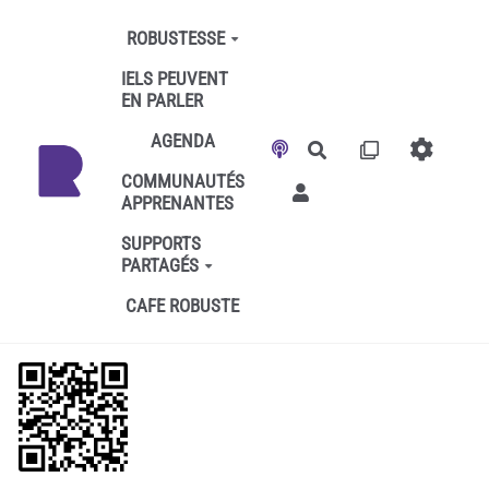
Aller au contenu principal
ROBUSTESSE
IELS PEUVENT
EN PARLER
AGENDA
Rechercher
COMMUNAUTÉS
APPRENANTES
SUPPORTS
PARTAGÉS
CAFE ROBUSTE