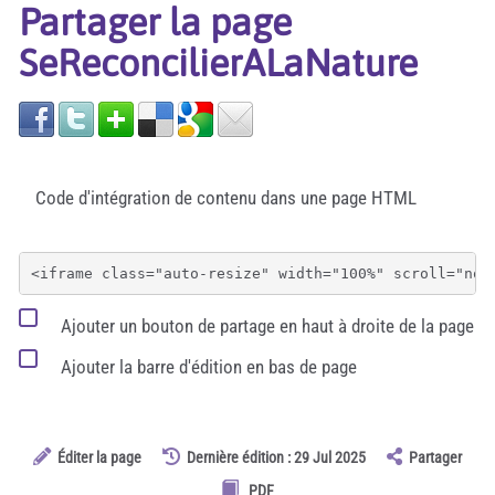
Partager la page
SeReconcilierALaNature
Code d'intégration de contenu dans une page HTML
Ajouter un bouton de partage en haut à droite de la page
Ajouter la barre d'édition en bas de page
Éditer la page
Dernière édition : 29 Jul 2025
Partager
PDF