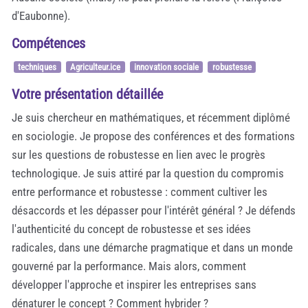
d'Eaubonne).
Compétences
techniques
Agriculteur.ice
innovation sociale
robustesse
Votre présentation détaillée
Je suis chercheur en mathématiques, et récemment diplômé
en sociologie. Je propose des conférences et des formations
sur les questions de robustesse en lien avec le progrès
technologique. Je suis attiré par la question du compromis
entre performance et robustesse : comment cultiver les
désaccords et les dépasser pour l'intérêt général ? Je défends
l'authenticité du concept de robustesse et ses idées
radicales, dans une démarche pragmatique et dans un monde
gouverné par la performance. Mais alors, comment
développer l'approche et inspirer les entreprises sans
dénaturer le concept ? Comment hybrider ?