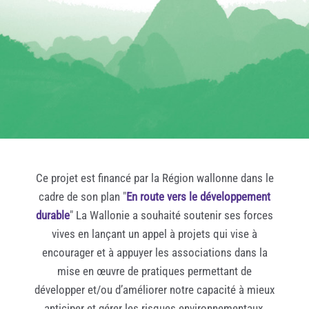
Ce projet est financé par la Région wallonne dans le
cadre de son plan "
En route vers le développement
durable
" La Wallonie a souhaité soutenir ses forces
vives en lançant un appel à projets qui vise à
encourager et à appuyer les associations dans la
mise en œuvre de pratiques permettant de
développer et/ou d’améliorer notre capacité à mieux
anticiper et gérer les risques environnementaux.