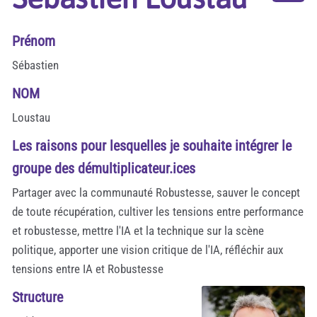
Prénom
Sébastien
NOM
Loustau
Les raisons pour lesquelles je souhaite intégrer le
groupe des démultiplicateur.ices
Partager avec la communauté Robustesse, sauver le concept
de toute récupération, cultiver les tensions entre performance
et robustesse, mettre l'IA et la technique sur la scène
politique, apporter une vision critique de l'IA, réfléchir aux
tensions entre IA et Robustesse
Structure