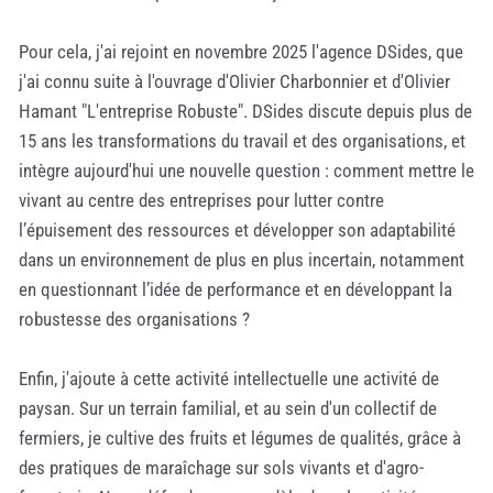
Pour cela, j'ai rejoint en novembre 2025 l'agence DSides, que
j'ai connu suite à l'ouvrage d'Olivier Charbonnier et d'Olivier
Hamant "L'entreprise Robuste". DSides discute depuis plus de
15 ans les transformations du travail et des organisations, et
intègre aujourd'hui une nouvelle question : comment mettre le
vivant au centre des entreprises pour lutter contre
l’épuisement des ressources et développer son adaptabilité
dans un environnement de plus en plus incertain, notamment
en questionnant l’idée de performance et en développant la
robustesse des organisations ?
Enfin, j'ajoute à cette activité intellectuelle une activité de
paysan. Sur un terrain familial, et au sein d'un collectif de
fermiers, je cultive des fruits et légumes de qualités, grâce à
des pratiques de maraîchage sur sols vivants et d'agro-