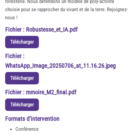
foresterie. Nous défendons un modèle de poly-activité
choisie pour se rapprocher du vivant et de la terre. Rejoignez-
nous !
Fichier : Robustesse_et_IA.pdf
Télécharger
Fichier :
WhatsApp_Image_20250706_at_11.16.26.jpeg
Télécharger
Fichier : mmoire_M2_final.pdf
Télécharger
Formats d'intervention
Conférence