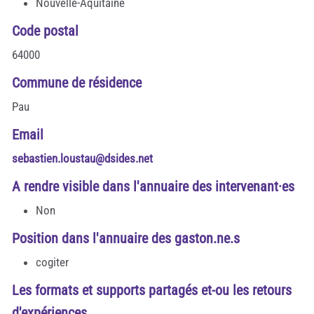
Nouvelle-Aquitaine
Code postal
64000
Commune de résidence
Pau
Email
sebastien.loustau@dsides.net
A rendre visible dans l'annuaire des intervenant·es
Non
Position dans l'annuaire des gaston.ne.s
cogiter
Les formats et supports partagés et-ou les retours
d'expériences