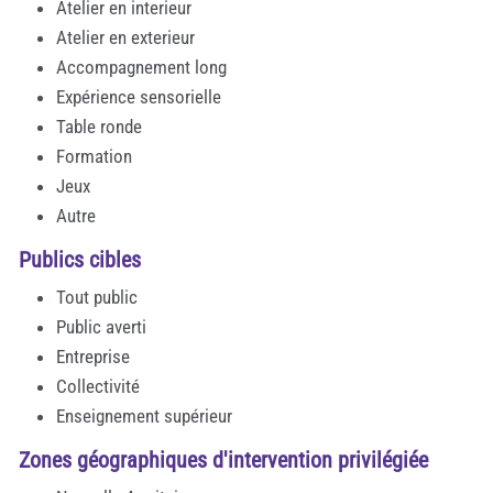
Atelier en interieur
Atelier en exterieur
Accompagnement long
Expérience sensorielle
Table ronde
Formation
Jeux
Autre
Publics cibles
Tout public
Public averti
Entreprise
Collectivité
Enseignement supérieur
Zones géographiques d'intervention privilégiée