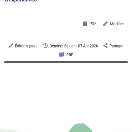
PDF
Modifier
Éditer la page
Dernière édition : 07 Apr 2026
Partager
PDF