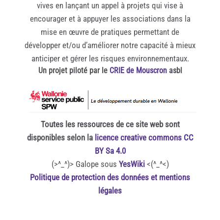
vives en lançant un appel à projets qui vise à
encourager et à appuyer les associations dans la
mise en œuvre de pratiques permettant de
développer et/ou d’améliorer notre capacité à mieux
anticiper et gérer les risques environnementaux.
Un projet piloté par le
CRIE de Mouscron
asbl
Toutes les ressources de ce site web sont
disponibles selon la
licence creative commons CC
BY Sa 4.0
(>^_^)> Galope sous
YesWiki
<(^_^<)
Politique de protection des données et mentions
légales