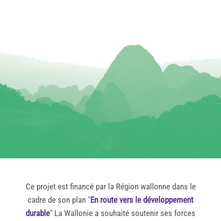
Ce projet est financé par la Région wallonne dans le
cadre de son plan "
En route vers le développement
durable
" La Wallonie a souhaité soutenir ses forces