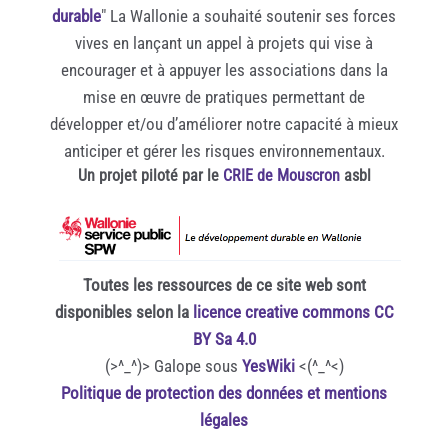
durable
" La Wallonie a souhaité soutenir ses forces
vives en lançant un appel à projets qui vise à
encourager et à appuyer les associations dans la
mise en œuvre de pratiques permettant de
développer et/ou d’améliorer notre capacité à mieux
anticiper et gérer les risques environnementaux.
Un projet piloté par le
CRIE de Mouscron
asbl
Toutes les ressources de ce site web sont
disponibles selon la
licence creative commons CC
BY Sa 4.0
(>^_^)> Galope sous
YesWiki
<(^_^<)
Politique de protection des données et mentions
légales