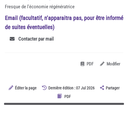
Fresque de l'économie régénératrice
Email (facultatif, n'apparaitra pas, pour être informé
de suites éventuelles)
Contacter par mail
PDF
Modifier
Éditer la page
Dernière édition : 07 Jul 2026
Partager
PDF