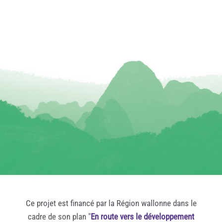
Ce projet est financé par la Région wallonne dans le
cadre de son plan "
En route vers le développement