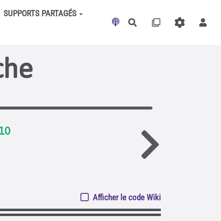
SUPPORTS PARTAGÉS
Rechercher
che
110
Afficher le code Wiki