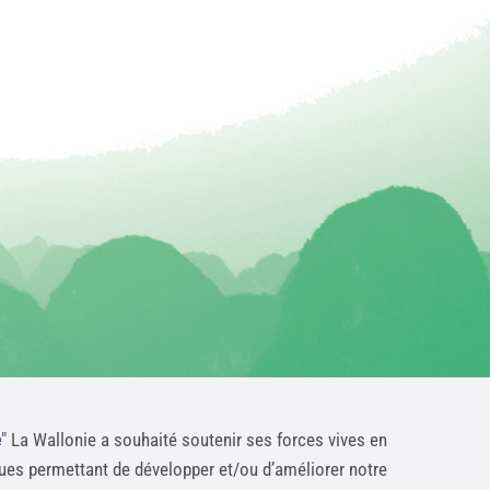
e
" La Wallonie a souhaité soutenir ses forces vives en
ques permettant de développer et/ou d’améliorer notre