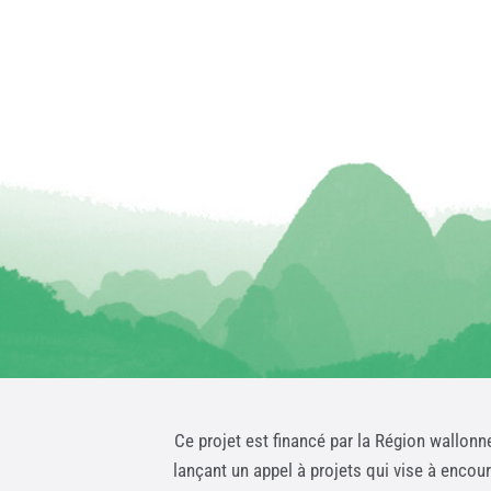
Ce projet est financé par la Région wallonn
lançant un appel à projets qui vise à encou