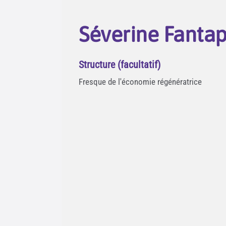
Séverine Fantap
Structure (facultatif)
Fresque de l'économie régénératrice