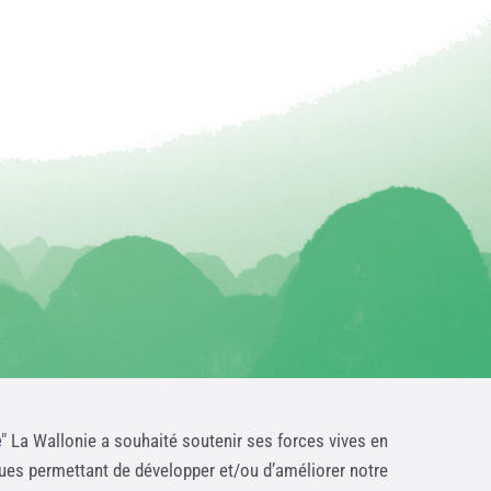
e
" La Wallonie a souhaité soutenir ses forces vives en
ques permettant de développer et/ou d’améliorer notre