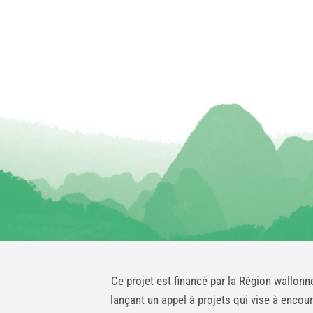
Ce projet est financé par la Région wallonn
lançant un appel à projets qui vise à encou