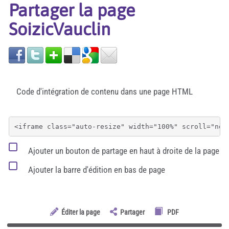
Partager la page
SoizicVauclin
Code d'intégration de contenu dans une page HTML
Ajouter un bouton de partage en haut à droite de la page
Ajouter la barre d'édition en bas de page
Éditer la page
Partager
PDF