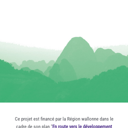
Ce projet est financé par la Région wallonne dans le
cadre de son plan "
En route vers le développement