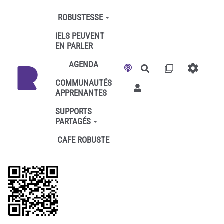
Aller au contenu principal
ROBUSTESSE
IELS PEUVENT
EN PARLER
AGENDA
Rechercher
COMMUNAUTÉS
APPRENANTES
SUPPORTS
PARTAGÉS
CAFE ROBUSTE