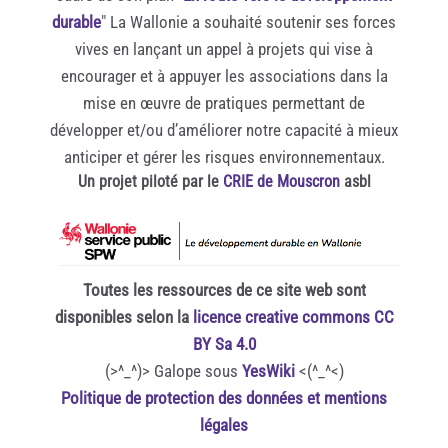
durable
" La Wallonie a souhaité soutenir ses forces
vives en lançant un appel à projets qui vise à
encourager et à appuyer les associations dans la
mise en œuvre de pratiques permettant de
développer et/ou d’améliorer notre capacité à mieux
anticiper et gérer les risques environnementaux.
Un projet piloté par le
CRIE de Mouscron
asbl
Toutes les ressources de ce site web sont
disponibles selon la
licence creative commons CC
BY Sa 4.0
(>^_^)> Galope sous
YesWiki
<(^_^<)
Politique de protection des données et mentions
légales