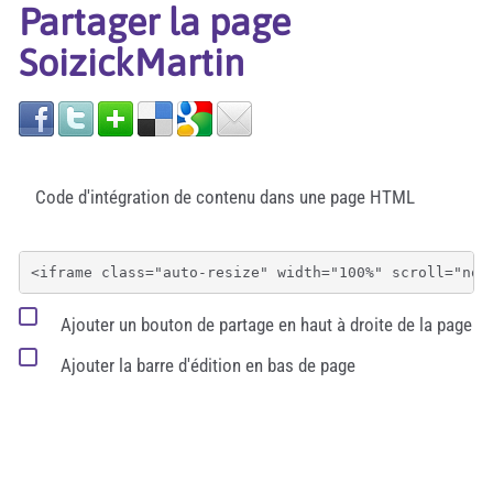
Partager la page
SoizickMartin
Code d'intégration de contenu dans une page HTML
Ajouter un bouton de partage en haut à droite de la page
Ajouter la barre d'édition en bas de page