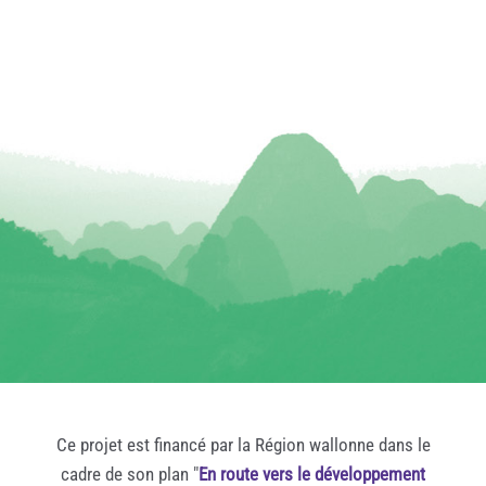
Ce projet est financé par la Région wallonne dans le
cadre de son plan "
En route vers le développement