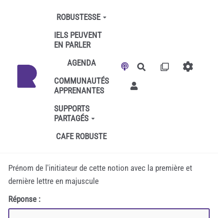
Aller au contenu principal
ROBUSTESSE
IELS PEUVENT
EN PARLER
AGENDA
Rechercher
COMMUNAUTÉS
APPRENANTES
SUPPORTS
PARTAGÉS
CAFE ROBUSTE
Prénom de l'initiateur de cette notion avec la première et
dernière lettre en majuscule
Réponse :