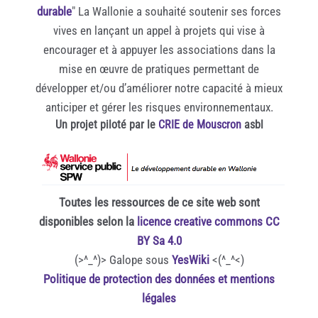
durable
" La Wallonie a souhaité soutenir ses forces
vives en lançant un appel à projets qui vise à
encourager et à appuyer les associations dans la
mise en œuvre de pratiques permettant de
développer et/ou d’améliorer notre capacité à mieux
anticiper et gérer les risques environnementaux.
Un projet piloté par le
CRIE de Mouscron
asbl
Toutes les ressources de ce site web sont
disponibles selon la
licence creative commons CC
BY Sa 4.0
(>^_^)> Galope sous
YesWiki
<(^_^<)
Politique de protection des données et mentions
légales