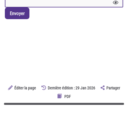
Envoyer
Éditer la page
Dernière édition : 29 Jan 2026
Partager
PDF