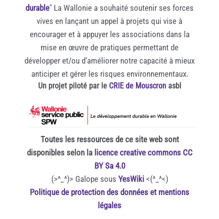
durable
" La Wallonie a souhaité soutenir ses forces
vives en lançant un appel à projets qui vise à
encourager et à appuyer les associations dans la
mise en œuvre de pratiques permettant de
développer et/ou d’améliorer notre capacité à mieux
anticiper et gérer les risques environnementaux.
Un projet piloté par le
CRIE de Mouscron
asbl
Toutes les ressources de ce site web sont
disponibles selon la
licence creative commons CC
BY Sa 4.0
(>^_^)> Galope sous
YesWiki
<(^_^<)
Politique de protection des données et mentions
légales