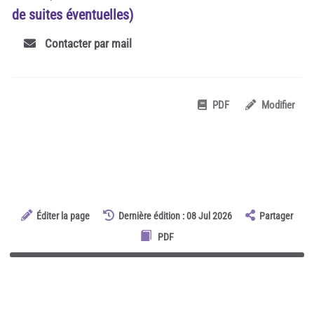
de suites éventuelles)
Contacter par mail
PDF
Modifier
Éditer la page
Dernière édition : 08 Jul 2026
Partager
PDF