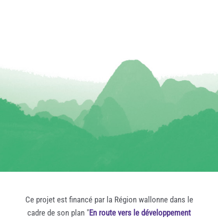
Ce projet est financé par la Région wallonne dans le
cadre de son plan "
En route vers le développement