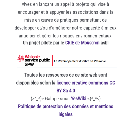
vives en lançant un appel à projets qui vise à
encourager et à appuyer les associations dans la
mise en œuvre de pratiques permettant de
développer et/ou d’améliorer notre capacité à mieux
anticiper et gérer les risques environnementaux.
Un projet piloté par le
CRIE de Mouscron
asbl
Toutes les ressources de ce site web sont
disponibles selon la
licence creative commons CC
BY Sa 4.0
(>^_^)> Galope sous
YesWiki
<(^_^<)
Politique de protection des données et mentions
légales