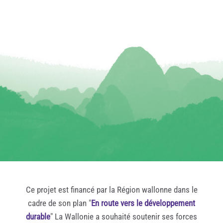
Ce projet est financé par la Région wallonne dans le
cadre de son plan "
En route vers le développement
durable
" La Wallonie a souhaité soutenir ses forces