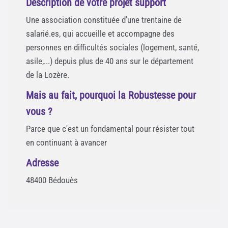
Description de votre projet support
Une association constituée d'une trentaine de
salarié.es, qui accueille et accompagne des
personnes en difficultés sociales (logement, santé,
asile,...) depuis plus de 40 ans sur le département
de la Lozère.
Mais au fait, pourquoi la Robustesse pour
vous ?
Parce que c'est un fondamental pour résister tout
en continuant à avancer
Adresse
48400 Bédouès