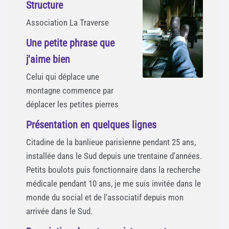
Structure
Association La Traverse
Une petite phrase que
j'aime bien
Celui qui déplace une
montagne commence par
déplacer les petites pierres
Présentation en quelques lignes
Citadine de la banlieue parisienne pendant 25 ans,
installée dans le Sud depuis une trentaine d'années.
Petits boulots puis fonctionnaire dans la recherche
médicale pendant 10 ans, je me suis invitée dans le
monde du social et de l'associatif depuis mon
arrivée dans le Sud.