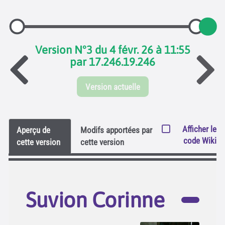
Version N°3 du 4 févr. 26 à 11:55
par 17.246.19.246
Version actuelle
Afficher le
Aperçu de
Modifs apportées par
code Wiki
cette version
cette version
Suvion Corinne