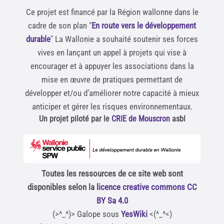
Ce projet est financé par la Région wallonne dans le
cadre de son plan "
En route vers le développement
durable
" La Wallonie a souhaité soutenir ses forces
vives en lançant un appel à projets qui vise à
encourager et à appuyer les associations dans la
mise en œuvre de pratiques permettant de
développer et/ou d’améliorer notre capacité à mieux
anticiper et gérer les risques environnementaux.
Un projet piloté par le
CRIE de Mouscron
asbl
Toutes les ressources de ce site web sont
disponibles selon la
licence creative commons CC
BY Sa 4.0
(>^_^)> Galope sous
YesWiki
<(^_^<)