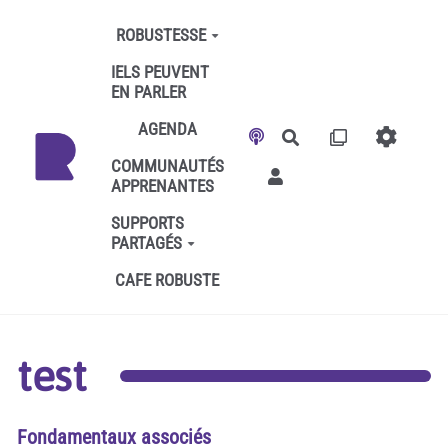
Aller au contenu principal
ROBUSTESSE
IELS PEUVENT
EN PARLER
AGENDA
Rechercher
COMMUNAUTÉS
APPRENANTES
SUPPORTS
PARTAGÉS
CAFE ROBUSTE
test
Fondamentaux associés