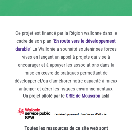
Ce projet est financé par la Région wallonne dans le
cadre de son plan "
En route vers le développement
durable
" La Wallonie a souhaité soutenir ses forces
vives en lançant un appel à projets qui vise à
encourager et à appuyer les associations dans la
mise en œuvre de pratiques permettant de
développer et/ou d’améliorer notre capacité à mieux
anticiper et gérer les risques environnementaux.
Un projet piloté par le
CRIE de Mouscron
asbl
Toutes les ressources de ce site web sont