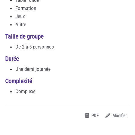
Formation
Jeux
Autre
Taille de groupe
De 2 à 5 personnes
Durée
Une demi-journée
Complexité
Complexe
PDF
Modifier