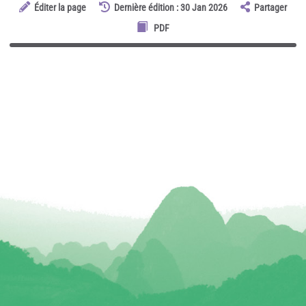
Éditer la page
Dernière édition : 30 Jan 2026
Partager
PDF