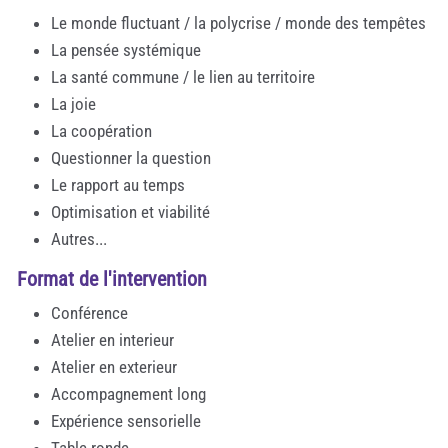
Le monde fluctuant / la polycrise / monde des tempêtes
La pensée systémique
La santé commune / le lien au territoire
La joie
La coopération
Questionner la question
Le rapport au temps
Optimisation et viabilité
Autres...
Format de l'intervention
Conférence
Atelier en interieur
Atelier en exterieur
Accompagnement long
Expérience sensorielle
Table ronde