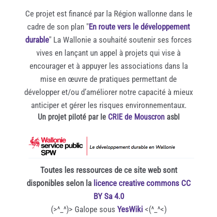
Ce projet est financé par la Région wallonne dans le
cadre de son plan "
En route vers le développement
durable
" La Wallonie a souhaité soutenir ses forces
vives en lançant un appel à projets qui vise à
encourager et à appuyer les associations dans la
mise en œuvre de pratiques permettant de
développer et/ou d’améliorer notre capacité à mieux
anticiper et gérer les risques environnementaux.
Un projet piloté par le
CRIE de Mouscron
asbl
Toutes les ressources de ce site web sont
disponibles selon la
licence creative commons CC
BY Sa 4.0
(>^_^)> Galope sous
YesWiki
<(^_^<)