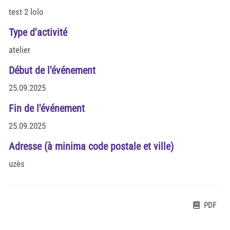
test 2 lolo
Type d'activité
atelier
Début de l'événement
25.09.2025
Fin de l'événement
25.09.2025
Adresse (à minima code postale et ville)
uzès
PDF