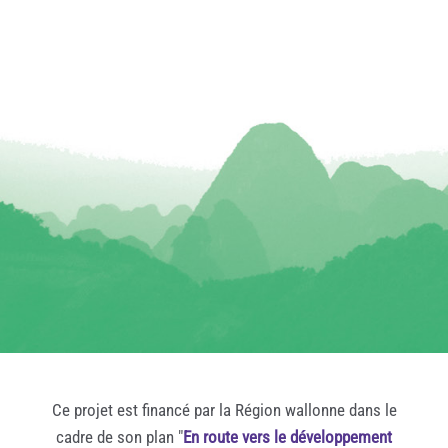
Ce projet est financé par la Région wallonne dans le
cadre de son plan "
En route vers le développement