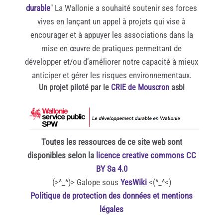
durable
" La Wallonie a souhaité soutenir ses forces
vives en lançant un appel à projets qui vise à
encourager et à appuyer les associations dans la
mise en œuvre de pratiques permettant de
développer et/ou d’améliorer notre capacité à mieux
anticiper et gérer les risques environnementaux.
Un projet piloté par le
CRIE de Mouscron
asbl
Toutes les ressources de ce site web sont
disponibles selon la
licence creative commons CC
BY Sa 4.0
(>^_^)> Galope sous
YesWiki
<(^_^<)
Politique de protection des données et mentions
légales