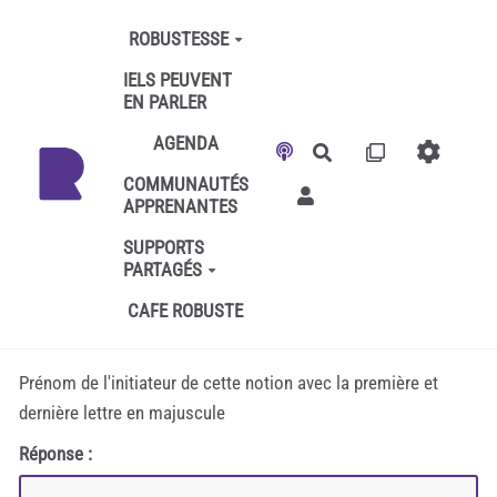
Aller au contenu principal
ROBUSTESSE
IELS PEUVENT
EN PARLER
AGENDA
Rechercher
COMMUNAUTÉS
APPRENANTES
SUPPORTS
PARTAGÉS
CAFE ROBUSTE
Prénom de l'initiateur de cette notion avec la première et
dernière lettre en majuscule
Réponse :